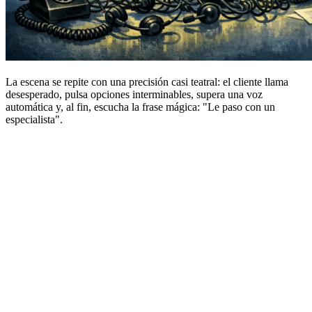
La escena se repite con una precisión casi teatral: el cliente llama
desesperado, pulsa opciones interminables, supera una voz
automática y, al fin, escucha la frase mágica: "Le paso con un
especialista".