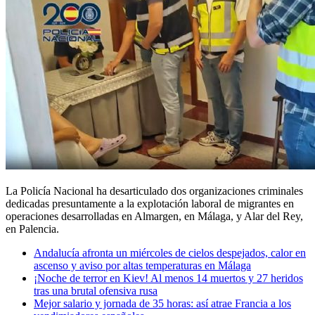
La Policía Nacional ha desarticulado dos organizaciones criminales
dedicadas presuntamente a la explotación laboral de migrantes en
operaciones desarrolladas en Almargen, en Málaga, y Alar del Rey,
en Palencia.
Andalucía afronta un miércoles de cielos despejados, calor en
ascenso y aviso por altas temperaturas en Málaga
¡Noche de terror en Kiev! Al menos 14 muertos y 27 heridos
tras una brutal ofensiva rusa
Mejor salario y jornada de 35 horas: así atrae Francia a los