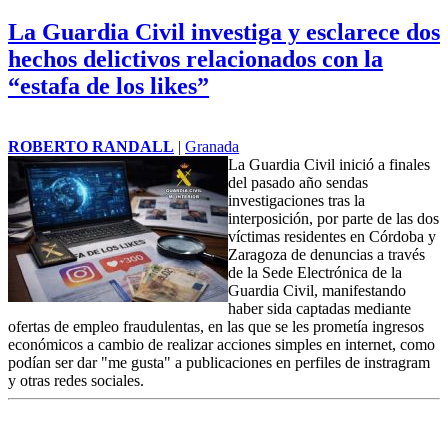
La Guardia Civil investiga y esclarece dos
hechos delictivos relacionados con la
“estafa de los likes”
ROBERTO RANDALL
|
Granada
La Guardia Civil inició a finales
del pasado año sendas
investigaciones tras la
interposición, por parte de las dos
víctimas residentes en Córdoba y
Zaragoza de denuncias a través
de la Sede Electrónica de la
Guardia Civil, manifestando
haber sida captadas mediante
ofertas de empleo fraudulentas, en las que se les prometía ingresos
económicos a cambio de realizar acciones simples en internet, como
podían ser dar "me gusta" a publicaciones en perfiles de instragram
y otras redes sociales.