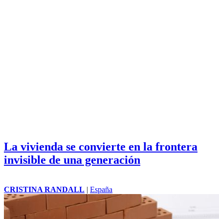
La vivienda se convierte en la frontera
invisible de una generación
CRISTINA RANDALL
|
España