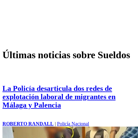
Últimas noticias sobre Sueldos
La Policía desarticula dos redes de
explotación laboral de migrantes en
Málaga y Palencia
ROBERTO RANDALL
|
Policía Nacional