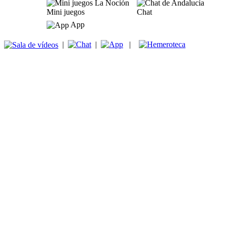
Mini juegos
Chat
App
|
|
|