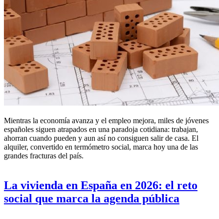
Mientras la economía avanza y el empleo mejora, miles de jóvenes
españoles siguen atrapados en una paradoja cotidiana: trabajan,
ahorran cuando pueden y aun así no consiguen salir de casa. El
alquiler, convertido en termómetro social, marca hoy una de las
grandes fracturas del país.
La vivienda en España en 2026: el reto
social que marca la agenda pública