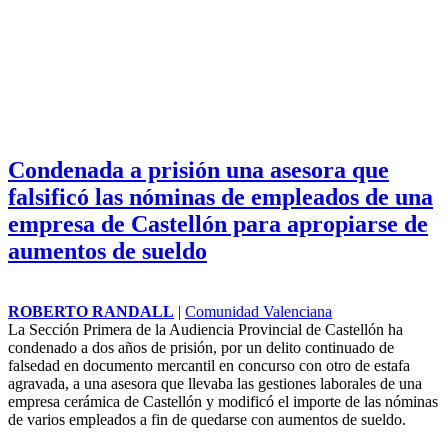
Condenada a prisión una asesora que
falsificó las nóminas de empleados de una
empresa de Castellón para apropiarse de
aumentos de sueldo
ROBERTO RANDALL
|
Comunidad Valenciana
La Sección Primera de la Audiencia Provincial de Castellón ha
condenado a dos años de prisión, por un delito continuado de
falsedad en documento mercantil en concurso con otro de estafa
agravada, a una asesora que llevaba las gestiones laborales de una
empresa cerámica de Castellón y modificó el importe de las nóminas
de varios empleados a fin de quedarse con aumentos de sueldo.