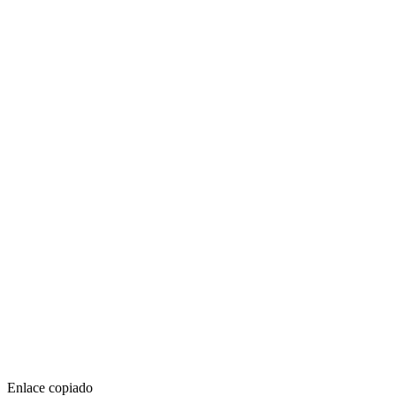
Enlace copiado