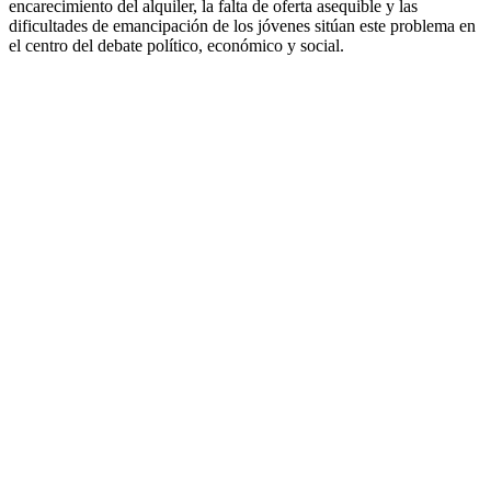
encarecimiento del alquiler, la falta de oferta asequible y las
dificultades de emancipación de los jóvenes sitúan este problema en
el centro del debate político, económico y social.