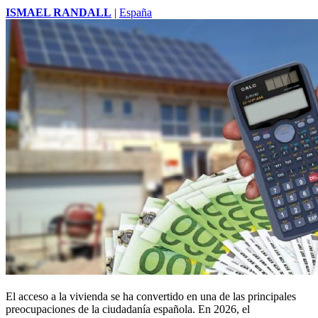
ISMAEL RANDALL
|
España
El acceso a la vivienda se ha convertido en una de las principales
preocupaciones de la ciudadanía española. En 2026, el