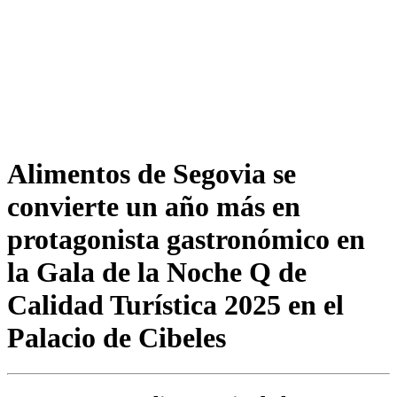
Alimentos de Segovia se
convierte un año más en
protagonista gastronómico en
la Gala de la Noche Q de
Calidad Turística 2025 en el
Palacio de Cibeles