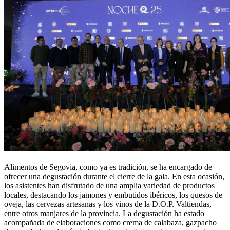
Alimentos de Segovia, como ya es tradición, se ha encargado de
ofrecer una degustación durante el cierre de la gala. En esta ocasión,
los asistentes han disfrutado de una amplia variedad de productos
locales, destacando los jamones y embutidos ibéricos, los quesos de
oveja, las cervezas artesanas y los vinos de la D.O.P. Valtiendas,
entre otros manjares de la provincia. La degustación ha estado
acompañada de elaboraciones como crema de calabaza, gazpacho