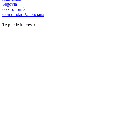
Segovia
Gastronomía
Comunidad Valenciana
Te puede interesar