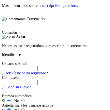
Más información sobre la
suscripción a premium
.
Comentarios
Comentar
Aviso
Necesitas estar registrado/a para escribir un comentario.
Identificarse
Usuario o Email
¿Todavía no se ha registrado?
Contraseña
¿Olvidó su Clave?
Entrada automática
Si
No
Agregarme a los usuarios activos