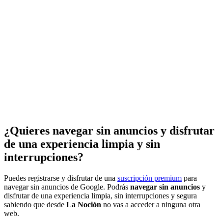
¿Quieres navegar sin anuncios y disfrutar
de una experiencia limpia y sin
interrupciones?
Puedes registrarse y disfrutar de una
suscripción premium
para
navegar sin anuncios de Google. Podrás
navegar sin anuncios
y
disfrutar de una experiencia limpia, sin interrupciones y segura
sabiendo que desde
La Noción
no vas a acceder a ninguna otra
web.