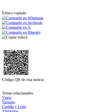
Enlace copiado
Código QR de esta noticia
Temas relacionados
Vinos
Turismo
Castilla y León
Alimentos