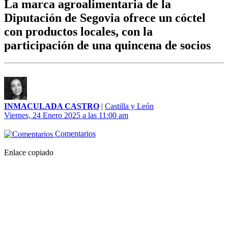
La marca agroalimentaria de la
Diputación de Segovia ofrece un cóctel
con productos locales, con la
participación de una quincena de socios
INMACULADA CASTRO
|
Castilla y León
Viernes, 24 Enero 2025 a las 11:00 am
Comentarios
Enlace copiado