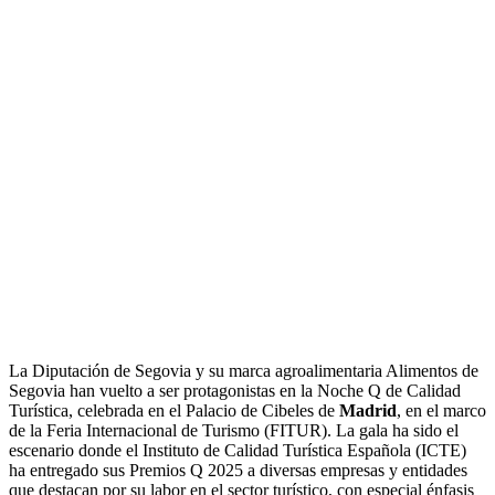
La Diputación de Segovia y su marca agroalimentaria Alimentos de
Segovia han vuelto a ser protagonistas en la Noche Q de Calidad
Turística, celebrada en el Palacio de Cibeles de
Madrid
, en el marco
de la Feria Internacional de Turismo (FITUR). La gala ha sido el
escenario donde el Instituto de Calidad Turística Española (ICTE)
ha entregado sus Premios Q 2025 a diversas empresas y entidades
que destacan por su labor en el sector turístico, con especial énfasis