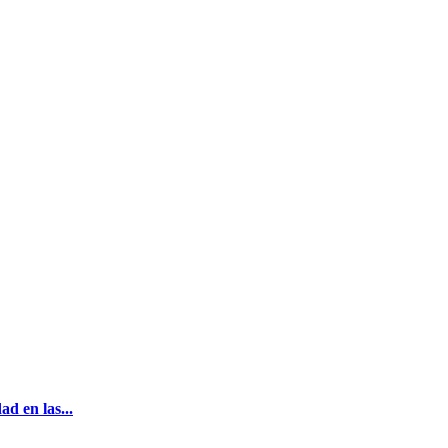
d en las...