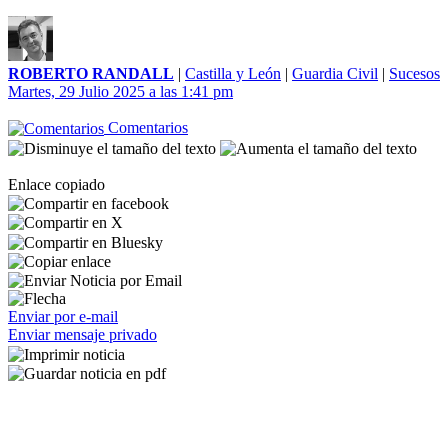
ROBERTO RANDALL
|
Castilla y León
|
Guardia Civil
|
Sucesos
Martes, 29 Julio 2025 a las 1:41 pm
Comentarios
Enlace copiado
Enviar por e-mail
Enviar mensaje privado