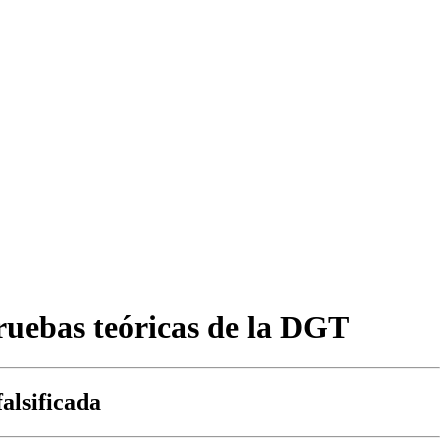
ruebas teóricas de la DGT
alsificada