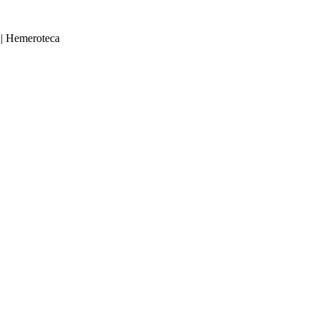
|
Hemeroteca