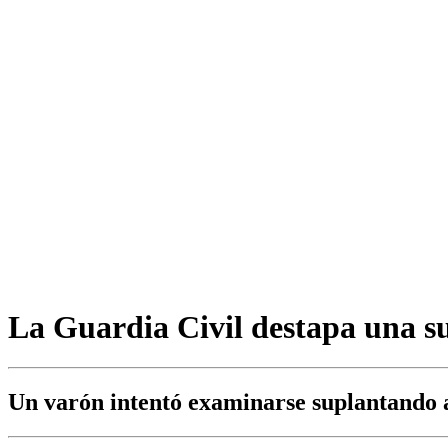
La Guardia Civil destapa una su
Un varón intentó examinarse suplantando 