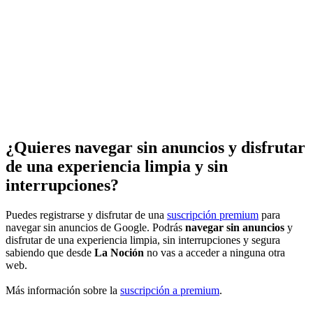
¿Quieres navegar sin anuncios y disfrutar
de una experiencia limpia y sin
interrupciones?
Puedes registrarse y disfrutar de una
suscripción premium
para
navegar sin anuncios de Google. Podrás
navegar sin anuncios
y
disfrutar de una experiencia limpia, sin interrupciones y segura
sabiendo que desde
La Noción
no vas a acceder a ninguna otra
web.
Más información sobre la
suscripción a premium
.