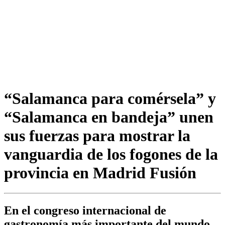
“Salamanca para comérsela” y
“Salamanca en bandeja” unen
sus fuerzas para mostrar la
vanguardia de los fogones de la
provincia en Madrid Fusión
En el congreso internacional de
gastronomía más importante del mundo