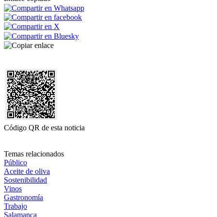
Código QR de esta noticia
Temas relacionados
Público
Aceite de oliva
Sostenibilidad
Vinos
Gastronomía
Trabajo
Salamanca