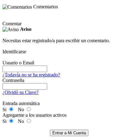
Comentarios
Comentar
Aviso
Necesitas estar registrado/a para escribir un comentario.
Identificarse
Usuario o Email
¿Todavía no se ha registrado?
Contraseña
¿Olvidó su Clave?
Entrada automática
Si
No
Agregarme a los usuarios activos
Si
No
Entrar a Mi Cuenta