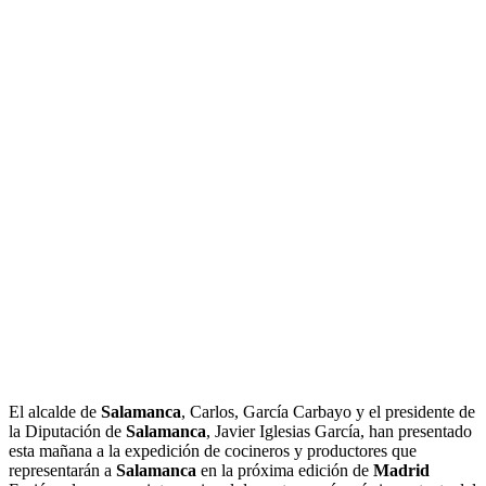
El alcalde de
Salamanca
, Carlos, García Carbayo y el presidente de
la Diputación de
Salamanca
, Javier Iglesias García, han presentado
esta mañana a la expedición de cocineros y productores que
representarán a
Salamanca
en la próxima edición de
Madrid