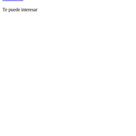
Te puede interesar