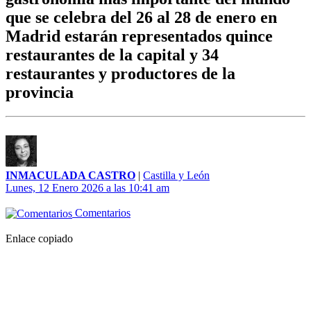
que se celebra del 26 al 28 de enero en
Madrid estarán representados quince
restaurantes de la capital y 34
restaurantes y productores de la
provincia
INMACULADA CASTRO
|
Castilla y León
Lunes, 12 Enero 2026 a las 10:41 am
Comentarios
Enlace copiado