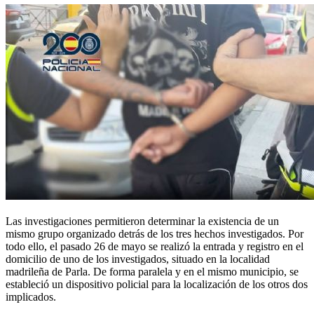
Las investigaciones permitieron determinar la existencia de un
mismo grupo organizado detrás de los tres hechos investigados. Por
todo ello, el pasado 26 de mayo se realizó la entrada y registro en el
domicilio de uno de los investigados, situado en la localidad
madrileña de Parla. De forma paralela y en el mismo municipio, se
estableció un dispositivo policial para la localización de los otros dos
implicados.