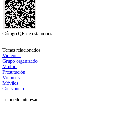
Código QR de esta noticia
Temas relacionados
Violencia
Grupo organizado
Madrid
Prostitución
Víctimas
Móviles
Constancia
Te puede interesar