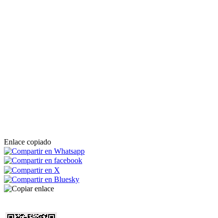
Enlace copiado