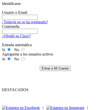
Identificarse
Usuario o Email
¿Todavía no se ha registrado?
Contraseña
¿Olvidó su Clave?
Entrada automática
Si
No
Agregarme a los usuarios activos
Si
No
Entrar a Mi Cuenta
DESTACADOS
|
|