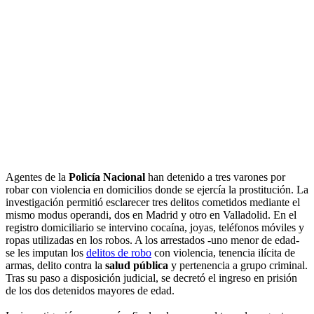
Agentes de la
Policía Nacional
han detenido a tres varones por
robar con violencia en domicilios donde se ejercía la prostitución. La
investigación permitió esclarecer tres delitos cometidos mediante el
mismo modus operandi, dos en Madrid y otro en Valladolid. En el
registro domiciliario se intervino cocaína, joyas, teléfonos móviles y
ropas utilizadas en los robos. A los arrestados -uno menor de edad-
se les imputan los
delitos de robo
con violencia, tenencia ilícita de
armas, delito contra la
salud pública
y pertenencia a grupo criminal.
Tras su paso a disposición judicial, se decretó el ingreso en prisión
de los dos detenidos mayores de edad.