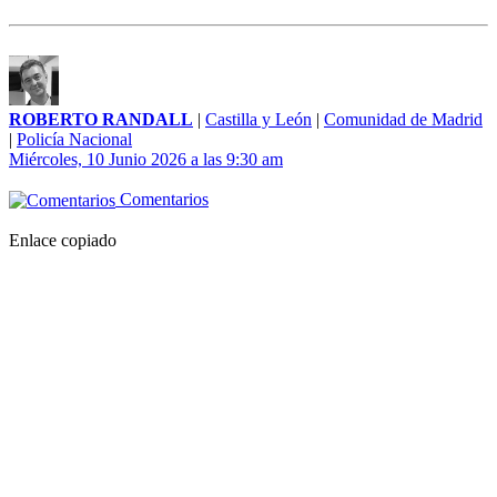
ROBERTO RANDALL
|
Castilla y León
|
Comunidad de Madrid
|
Policía Nacional
Miércoles, 10 Junio 2026 a las 9:30 am
Comentarios
Enlace copiado