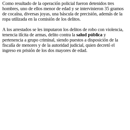
Como resultado de la operación policial fueron detenidos tres
hombres, uno de ellos menor de edad y se intervinieron 35 gramos
de cocaína, diversas joyas, una báscula de precisión, además de la
ropa utilizada en la comisión de los delitos.
A los arrestados se les imputaron los delitos de robo con violencia,
tenencia ilícita de armas, delito contra la
salud pública
y
pertenencia a grupo criminal, siendo puestos a disposición de la
fiscalía de menores y de la autoridad judicial, quien decretó el
ingreso en prisión de los dos mayores de edad.