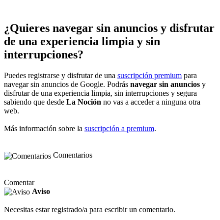
¿Quieres navegar sin anuncios y disfrutar
de una experiencia limpia y sin
interrupciones?
Puedes registrarse y disfrutar de una
suscripción premium
para
navegar sin anuncios de Google. Podrás
navegar sin anuncios
y
disfrutar de una experiencia limpia, sin interrupciones y segura
sabiendo que desde
La Noción
no vas a acceder a ninguna otra
web.
Más información sobre la
suscripción a premium
.
Comentarios
Comentar
Aviso
Necesitas estar registrado/a para escribir un comentario.