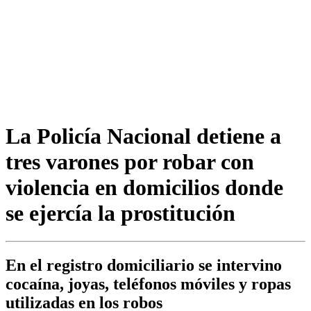
La Policía Nacional detiene a
tres varones por robar con
violencia en domicilios donde
se ejercía la prostitución
En el registro domiciliario se intervino
cocaína, joyas, teléfonos móviles y ropas
utilizadas en los robos