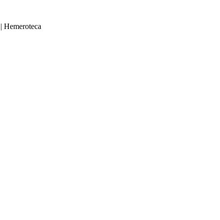
|
Hemeroteca