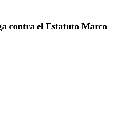
ga contra el Estatuto Marco