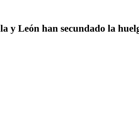
lla y León han secundado la huel