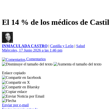
El 14 % de los médicos de Casti
INMACULADA CASTRO
|
Castilla y León
|
Salud
Miércoles, 17 Junio 2026 a las 1:46 pm
Comentarios
Enlace copiado
Enviar por e-mail