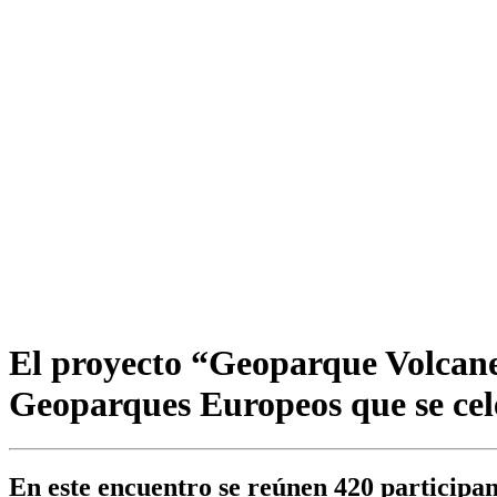
El proyecto “Geoparque Volcane
Geoparques Europeos que se cele
En este encuentro se reúnen 420 participan