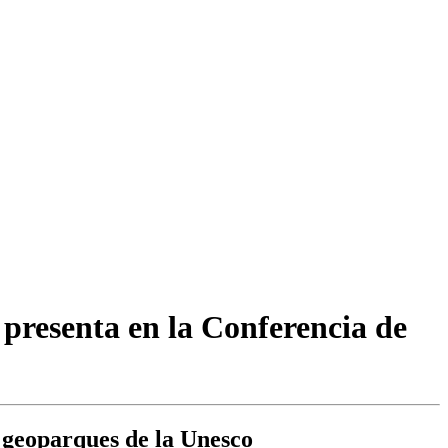
presenta en la Conferencia de
s geoparques de la Unesco