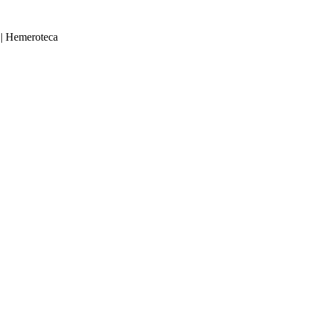
|
Hemeroteca