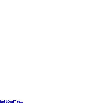
ad Real” se...