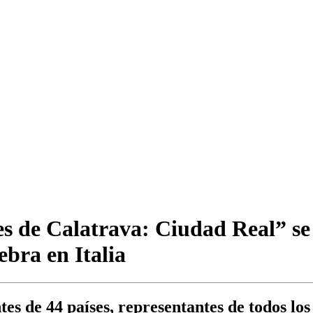
s de Calatrava: Ciudad Real” se 
bra en Italia
tes de 44 países, representantes de todos lo