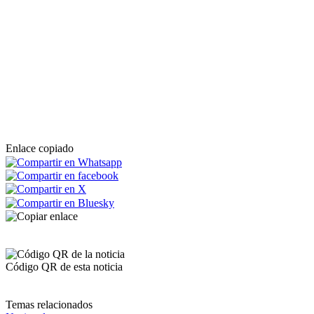
Enlace copiado
Código QR de esta noticia
Temas relacionados