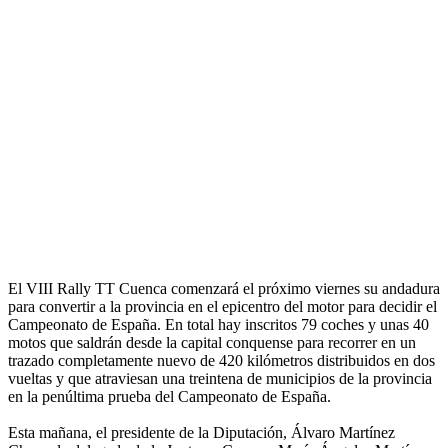
El VIII Rally TT Cuenca comenzará el próximo viernes su andadura
para convertir a la provincia en el epicentro del motor para decidir el
Campeonato de España. En total hay inscritos 79 coches y unas 40
motos que saldrán desde la capital conquense para recorrer en un
trazado completamente nuevo de 420 kilómetros distribuidos en dos
vueltas y que atraviesan una treintena de municipios de la provincia
en la penúltima prueba del Campeonato de España.
Esta mañana, el presidente de la Diputación, Álvaro Martínez