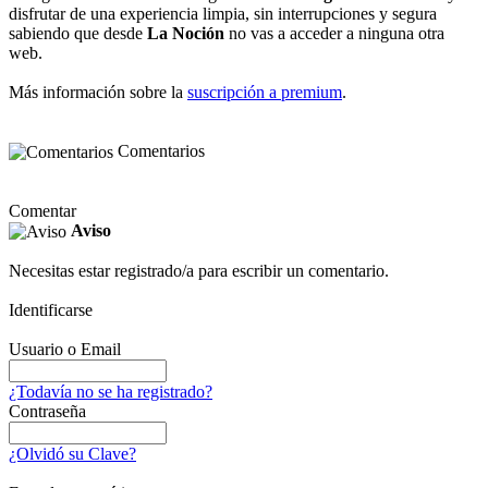
disfrutar de una experiencia limpia, sin interrupciones y segura
sabiendo que desde
La Noción
no vas a acceder a ninguna otra
web.
Más información sobre la
suscripción a premium
.
Comentarios
Comentar
Aviso
Necesitas estar registrado/a para escribir un comentario.
Identificarse
Usuario o Email
¿Todavía no se ha registrado?
Contraseña
¿Olvidó su Clave?