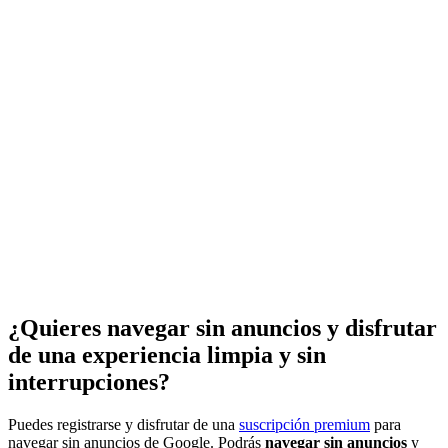
¿Quieres navegar sin anuncios y disfrutar
de una experiencia limpia y sin
interrupciones?
Puedes registrarse y disfrutar de una
suscripción premium
para
navegar sin anuncios de Google. Podrás
navegar sin anuncios
y