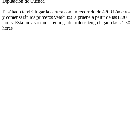
Diputación de Cuenca.
El sábado tendrá lugar la carrera con un recorrido de 420 kilómetros
y comenzarán los primeros vehículos la prueba a partir de las 8:20
horas. Está previsto que la entrega de trofeos tenga lugar a las 21:30
horas.