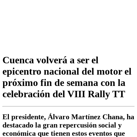
Cuenca volverá a ser el
epicentro nacional del motor el
próximo fin de semana con la
celebración del VIII Rally TT
El presidente, Álvaro Martínez Chana, ha
destacado la gran repercusión social y
económica que tienen estos eventos que