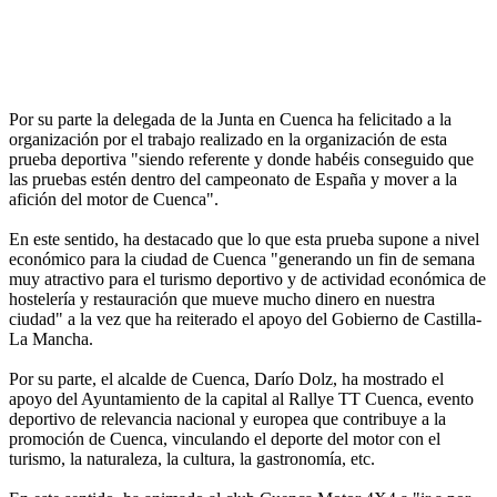
Por su parte la delegada de la Junta en Cuenca ha felicitado a la
organización por el trabajo realizado en la organización de esta
prueba deportiva "siendo referente y donde habéis conseguido que
las pruebas estén dentro del campeonato de España y mover a la
afición del motor de Cuenca".
En este sentido, ha destacado que lo que esta prueba supone a nivel
económico para la ciudad de Cuenca "generando un fin de semana
muy atractivo para el turismo deportivo y de actividad económica de
hostelería y restauración que mueve mucho dinero en nuestra
ciudad" a la vez que ha reiterado el apoyo del Gobierno de Castilla-
La Mancha.
Por su parte, el alcalde de Cuenca, Darío Dolz, ha mostrado el
apoyo del Ayuntamiento de la capital al Rallye TT Cuenca, evento
deportivo de relevancia nacional y europea que contribuye a la
promoción de Cuenca, vinculando el deporte del motor con el
turismo, la naturaleza, la cultura, la gastronomía, etc.