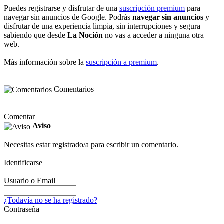
Puedes registrarse y disfrutar de una
suscripción premium
para
navegar sin anuncios de Google. Podrás
navegar sin anuncios
y
disfrutar de una experiencia limpia, sin interrupciones y segura
sabiendo que desde
La Noción
no vas a acceder a ninguna otra
web.
Más información sobre la
suscripción a premium
.
Comentarios
Comentar
Aviso
Necesitas estar registrado/a para escribir un comentario.
Identificarse
Usuario o Email
¿Todavía no se ha registrado?
Contraseña