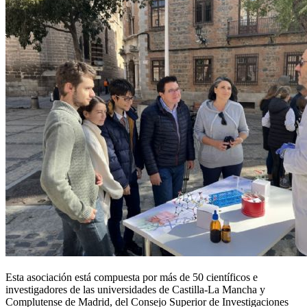
Esta asociación está compuesta por más de 50 científicos e
investigadores de las universidades de Castilla-La Mancha y
Complutense de Madrid, del Consejo Superior de Investigaciones