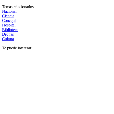
Temas relacionados
Nacional
Ciencia
Concejal
Hospital
Biblioteca
Drogas
Cultura
Te puede interesar