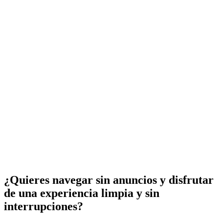
¿Quieres navegar sin anuncios y disfrutar
de una experiencia limpia y sin
interrupciones?