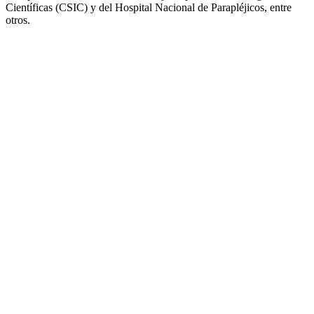
Científicas (CSIC) y del Hospital Nacional de Parapléjicos, entre
otros.