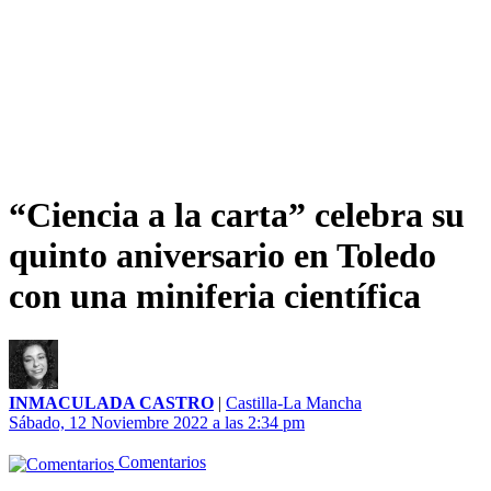
“Ciencia a la carta” celebra su
quinto aniversario en Toledo
con una miniferia científica
INMACULADA CASTRO
|
Castilla-La Mancha
Sábado, 12 Noviembre 2022 a las 2:34 pm
Comentarios