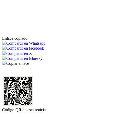
Enlace copiado
Código QR de esta noticia