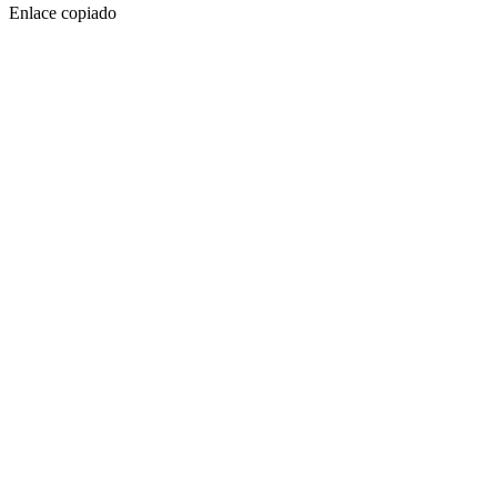
Enlace copiado