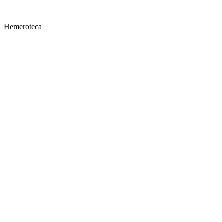
|
Hemeroteca