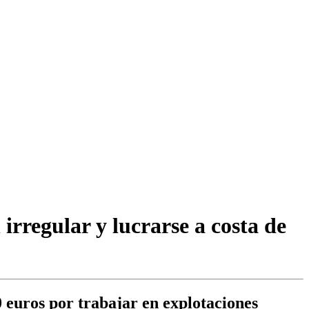
irregular y lucrarse a costa de
0 euros por trabajar en explotaciones