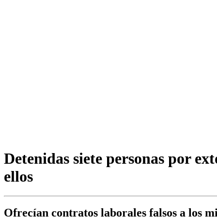
Detenidas siete personas por ext
ellos
Ofrecían contratos laborales falsos a los 