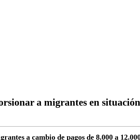
orsionar a migrantes en situación 
migrantes a cambio de pagos de 8.000 a 12.00