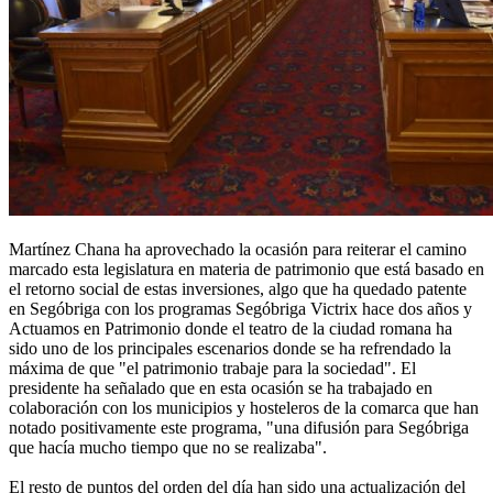
Martínez Chana ha aprovechado la ocasión para reiterar el camino
marcado esta legislatura en materia de patrimonio que está basado en
el retorno social de estas inversiones, algo que ha quedado patente
en Segóbriga con los programas Segóbriga Victrix hace dos años y
Actuamos en Patrimonio donde el teatro de la ciudad romana ha
sido uno de los principales escenarios donde se ha refrendado la
máxima de que "el patrimonio trabaje para la sociedad". El
presidente ha señalado que en esta ocasión se ha trabajado en
colaboración con los municipios y hosteleros de la comarca que han
notado positivamente este programa, "una difusión para Segóbriga
que hacía mucho tiempo que no se realizaba".
El resto de puntos del orden del día han sido una actualización del