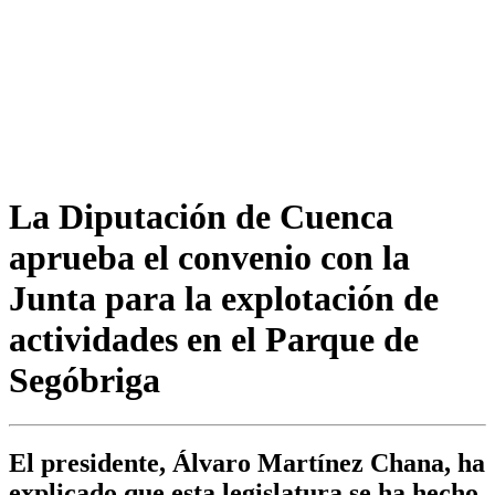
La Diputación de Cuenca
aprueba el convenio con la
Junta para la explotación de
actividades en el Parque de
Segóbriga
El presidente, Álvaro Martínez Chana, ha
explicado que esta legislatura se ha hecho