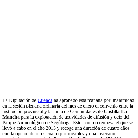
La Diputación de
Cuenca
ha aprobado esta mañana por unanimidad
en la sesión plenaria ordinaria del mes de enero el convenio entre la
institución provincial y la Junta de Comunidades de
Castilla-La
Mancha
para la explotación de actividades de difusión y ocio del
Parque Arqueológico de Segóbriga. Este acuerdo renueva el que se
llevó a cabo en el año 2013 y recoge una duración de cuatro años
con la opción de otros cuatro prorrogables y una inversión