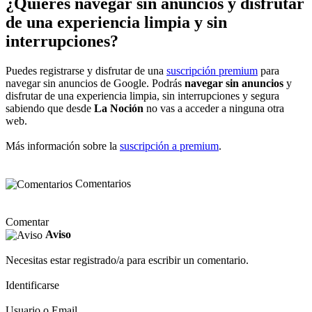
¿Quieres navegar sin anuncios y disfrutar
de una experiencia limpia y sin
interrupciones?
Puedes registrarse y disfrutar de una
suscripción premium
para
navegar sin anuncios de Google. Podrás
navegar sin anuncios
y
disfrutar de una experiencia limpia, sin interrupciones y segura
sabiendo que desde
La Noción
no vas a acceder a ninguna otra
web.
Más información sobre la
suscripción a premium
.
Comentarios
Comentar
Aviso
Necesitas estar registrado/a para escribir un comentario.
Identificarse
Usuario o Email