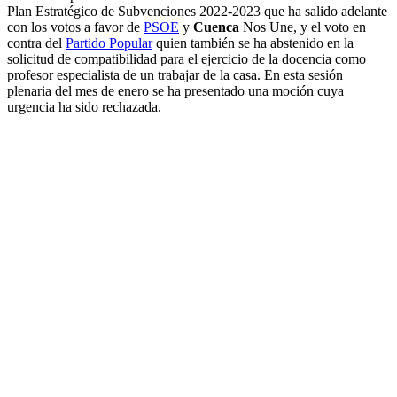
Plan Estratégico de Subvenciones 2022-2023 que ha salido adelante
con los votos a favor de
PSOE
y
Cuenca
Nos Une, y el voto en
contra del
Partido Popular
quien también se ha abstenido en la
solicitud de compatibilidad para el ejercicio de la docencia como
profesor especialista de un trabajar de la casa. En esta sesión
plenaria del mes de enero se ha presentado una moción cuya
urgencia ha sido rechazada.