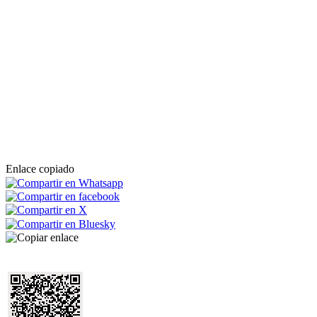
Enlace copiado