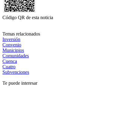
Código QR de esta noticia
Temas relacionados
Inversión
Convenio
Municipios
Comunidades
Cuenca
Cuatro
Subvenciones
Te puede interesar