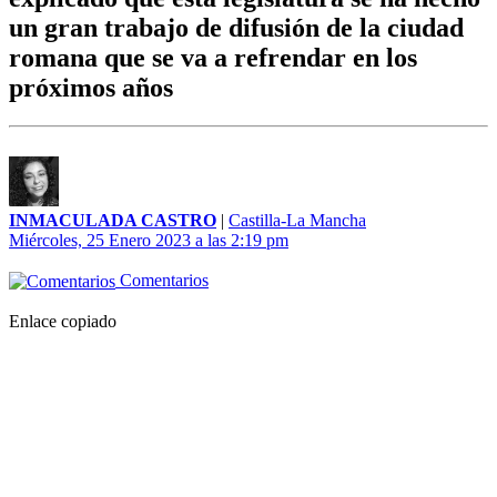
un gran trabajo de difusión de la ciudad
romana que se va a refrendar en los
próximos años
INMACULADA CASTRO
|
Castilla-La Mancha
Miércoles, 25 Enero 2023 a las 2:19 pm
Comentarios
Enlace copiado