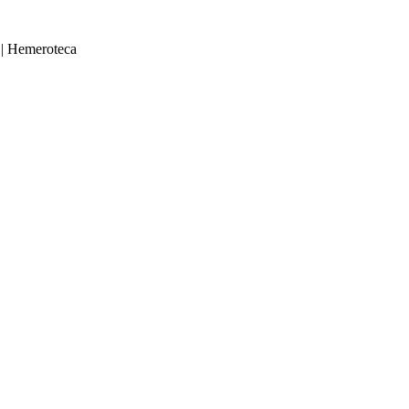
|
Hemeroteca