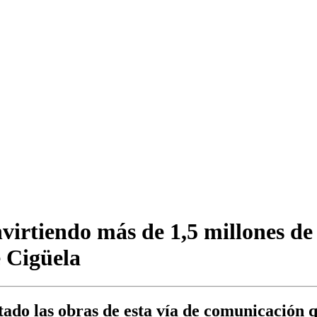
virtiendo más de 1,5 millones de 
e Cigüela
tado las obras de esta vía de comunicación 