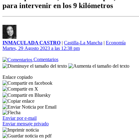
para intervenir en los 9 kilómetros
INMACULADA CASTRO
|
Castilla-La Mancha
|
Economía
Martes, 29 Agosto 2023 a las 12:38 pm
Comentarios
Enlace copiado
Enviar por e-mail
Enviar mensaje privado