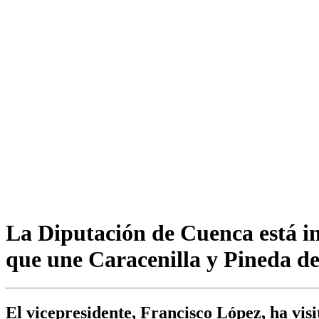
La Diputación de Cuenca está in
que une Caracenilla y Pineda d
El vicepresidente, Francisco López, ha visi