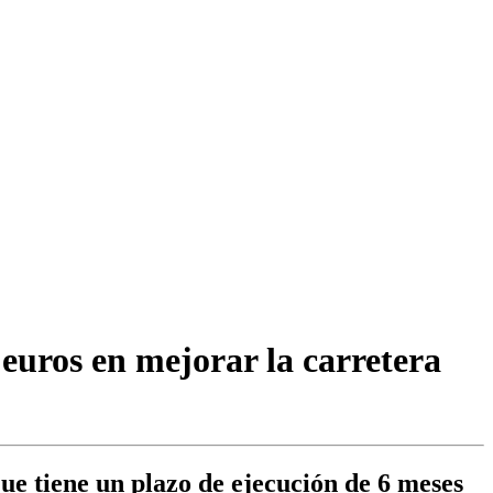
euros en mejorar la carretera
que tiene un plazo de ejecución de 6 meses