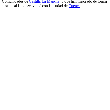
Comunidades de
Castilla-La Mancha
, y que han mejorado de forma
sustancial la conectividad con la ciudad de
Cuenca
.