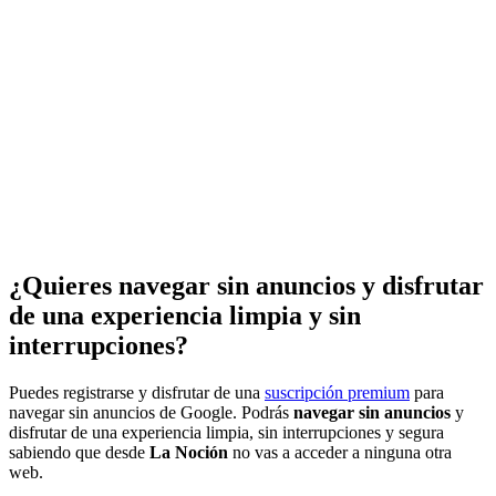
¿Quieres navegar sin anuncios y disfrutar
de una experiencia limpia y sin
interrupciones?
Puedes registrarse y disfrutar de una
suscripción premium
para
navegar sin anuncios de Google. Podrás
navegar sin anuncios
y
disfrutar de una experiencia limpia, sin interrupciones y segura
sabiendo que desde
La Noción
no vas a acceder a ninguna otra
web.