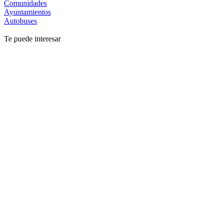
Comunidades
Ayuntamientos
Autobuses
Te puede interesar