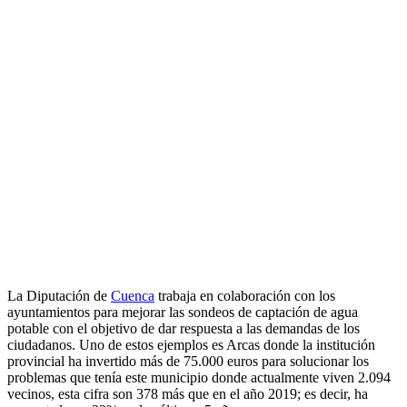
La Diputación de
Cuenca
trabaja en colaboración con los
ayuntamientos para mejorar las sondeos de captación de agua
potable con el objetivo de dar respuesta a las demandas de los
ciudadanos. Uno de estos ejemplos es Arcas donde la institución
provincial ha invertido más de 75.000 euros para solucionar los
problemas que tenía este municipio donde actualmente viven 2.094
vecinos, esta cifra son 378 más que en el año 2019; es decir, ha