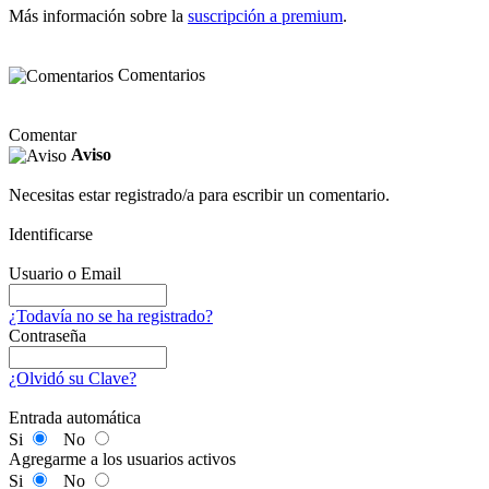
Más información sobre la
suscripción a premium
.
Comentarios
Comentar
Aviso
Necesitas estar registrado/a para escribir un comentario.
Identificarse
Usuario o Email
¿Todavía no se ha registrado?
Contraseña
¿Olvidó su Clave?
Entrada automática
Si
No
Agregarme a los usuarios activos
Si
No