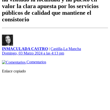
valor la clara apuesta por los servicios
públicos de calidad que mantiene el
consistorio
INMACULADA CASTRO
|
Castilla-La Mancha
Domingo, 03 Marzo 2024 a las 4:13 pm
Comentarios
Enlace copiado