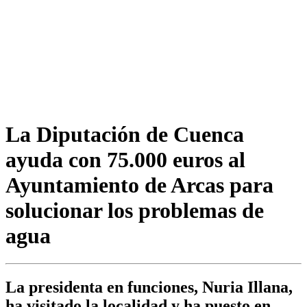
La Diputación de Cuenca
ayuda con 75.000 euros al
Ayuntamiento de Arcas para
solucionar los problemas de
agua
La presidenta en funciones, Nuria Illana,
ha visitado la localidad y ha puesto en