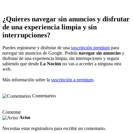
¿Quieres navegar sin anuncios y disfrutar
de una experiencia limpia y sin
interrupciones?
Puedes registrarse y disfrutar de una
suscripción premium
para
navegar sin anuncios de Google. Podrás
navegar sin anuncios
y
disfrutar de una experiencia limpia, sin interrupciones y segura
sabiendo que desde
La Noción
no vas a acceder a ninguna otra
web.
Más información sobre la
suscripción a premium
.
Comentarios
Comentar
Aviso
Necesitas estar registrado/a para escribir un comentario.