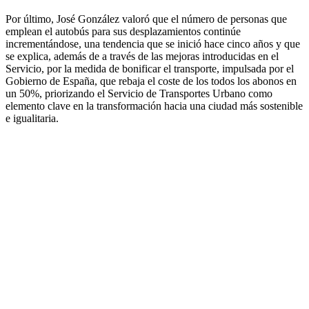
Por último, José González valoró que el número de personas que
emplean el autobús para sus desplazamientos continúe
incrementándose, una tendencia que se inició hace cinco años y que
se explica, además de a través de las mejoras introducidas en el
Servicio, por la medida de bonificar el transporte, impulsada por el
Gobierno de España, que rebaja el coste de los todos los abonos en
un 50%, priorizando el Servicio de Transportes Urbano como
elemento clave en la transformación hacia una ciudad más sostenible
e igualitaria.