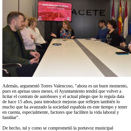
Además, argumentó Torres Valencoso, "ahora es un buen momento,
pues en apenas unos meses, el Ayuntamiento tendrá que volver a
licitar el contrato de autobuses y el actual pliego que lo regula data
de hace 15 años, para introducir mejoras que reflejen también lo
mucho que ha avanzado la sociedad española en este tiempo y tener
en cuenta, especialmente, factores que faciliten la vida laboral y
familiar".
De hecho, tal y como se comprometió la portavoz municipal