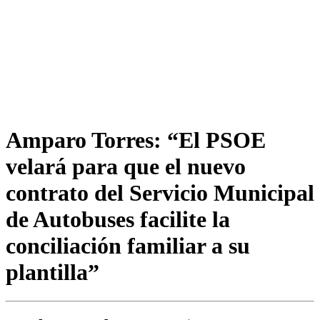
Amparo Torres: “El PSOE
velará para que el nuevo
contrato del Servicio Municipal
de Autobuses facilite la
conciliación familiar a su
plantilla”