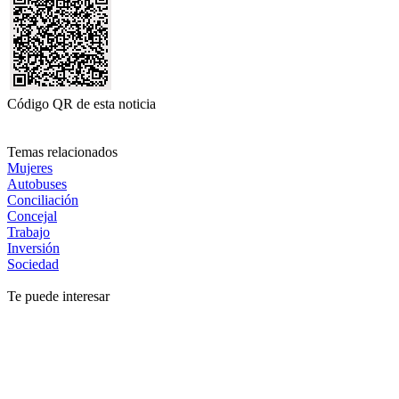
Código QR de esta noticia
Temas relacionados
Mujeres
Autobuses
Conciliación
Concejal
Trabajo
Inversión
Sociedad
Te puede interesar