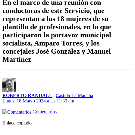
En el marco de una reunión con
conductoras de este Servicio, que
representan a las 18 mujeres de su
plantilla de profesionales, en la que
participaron la portavoz municipal
socialista, Amparo Torres, y los
concejales José González y Manuel
Martínez
ROBERTO RANDALL
|
Castilla-La Mancha
Lunes, 18 Marzo 2024 a las 11:39 am
Comentarios
Enlace copiado