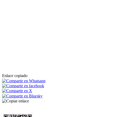
Enlace copiado