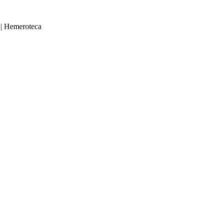
|
Hemeroteca