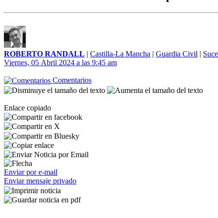
ROBERTO RANDALL
|
Castilla-La Mancha
|
Guardia Civil
|
Suce
Viernes, 05 Abril 2024 a las 9:45 am
Comentarios
Enlace copiado
Enviar por e-mail
Enviar mensaje privado