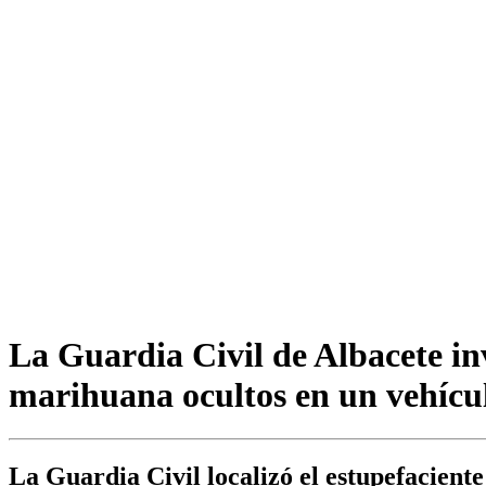
La Guardia Civil de Albacete in
marihuana ocultos en un vehícu
La Guardia Civil localizó el estupefaciente