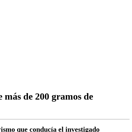
ne más de 200 gramos de
urismo que conducía el investigado