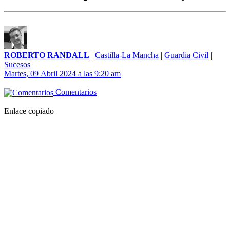
ROBERTO RANDALL
|
Castilla-La Mancha
|
Guardia Civil
|
Sucesos
Martes, 09 Abril 2024 a las 9:20 am
Comentarios
Enlace copiado