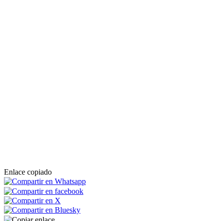
Enlace copiado