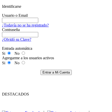
Identificarse
Usuario o Email
¿Todavía no se ha registrado?
Contraseña
¿Olvidó su Clave?
Entrada automática
Si
No
Agregarme a los usuarios activos
Si
No
Entrar a Mi Cuenta
DESTACADOS