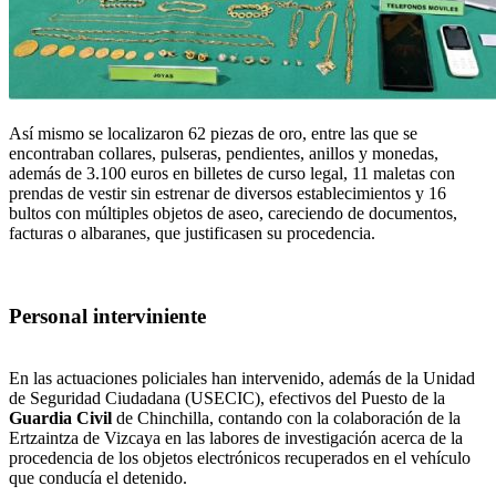
Así mismo se localizaron 62 piezas de oro, entre las que se
encontraban collares, pulseras, pendientes, anillos y monedas,
además de 3.100 euros en billetes de curso legal, 11 maletas con
prendas de vestir sin estrenar de diversos establecimientos y 16
bultos con múltiples objetos de aseo, careciendo de documentos,
facturas o albaranes, que justificasen su procedencia.
Personal interviniente
En las actuaciones policiales han intervenido, además de la Unidad
de Seguridad Ciudadana (USECIC), efectivos del Puesto de la
Guardia Civil
de Chinchilla, contando con la colaboración de la
Ertzaintza de Vizcaya en las labores de investigación acerca de la
procedencia de los objetos electrónicos recuperados en el vehículo
que conducía el detenido.