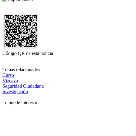
Código QR de esta noticia
Temas relacionados
Curso
Vizcaya
Seguridad Ciudadana
Investigación
Te puede interesar