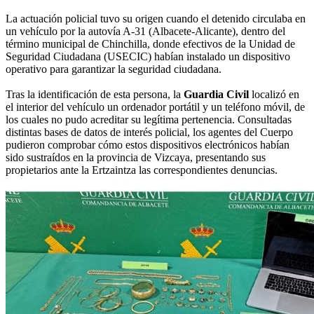
La actuación policial tuvo su origen cuando el detenido circulaba en
un vehículo por la autovía A-31 (Albacete-Alicante), dentro del
término municipal de Chinchilla, donde efectivos de la Unidad de
Seguridad Ciudadana (USECIC) habían instalado un dispositivo
operativo para garantizar la seguridad ciudadana.
Tras la identificación de esta persona, la
Guardia Civil
localizó en
el interior del vehículo un ordenador portátil y un teléfono móvil, de
los cuales no pudo acreditar su legítima pertenencia. Consultadas
distintas bases de datos de interés policial, los agentes del Cuerpo
pudieron comprobar cómo estos dispositivos electrónicos habían
sido sustraídos en la provincia de Vizcaya, presentando sus
propietarios ante la Ertzaintza las correspondientes denuncias.