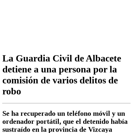
La Guardia Civil de Albacete
detiene a una persona por la
comisión de varios delitos de
robo
Se ha recuperado un teléfono móvil y un
ordenador portátil, que el detenido había
sustraído en la provincia de Vizcaya