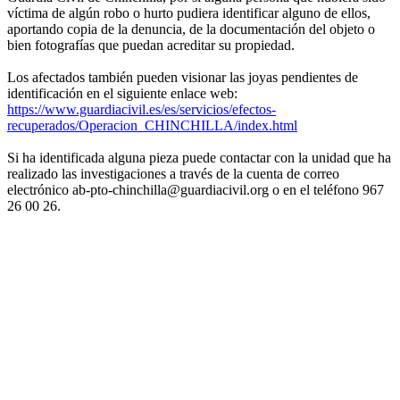
víctima de algún robo o hurto pudiera identificar alguno de ellos,
aportando copia de la denuncia, de la documentación del objeto o
bien fotografías que puedan acreditar su propiedad.
Los afectados también pueden visionar las joyas pendientes de
identificación en el siguiente enlace web:
https://www.guardiacivil.es/es/servicios/efectos-
recuperados/Operacion_CHINCHILLA/index.html
Si ha identificada alguna pieza puede contactar con la unidad que ha
realizado las investigaciones a través de la cuenta de correo
electrónico ab-pto-chinchilla@guardiacivil.org o en el teléfono 967
26 00 26.