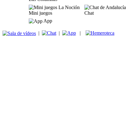
Mini juegos
Chat
App
|
|
|