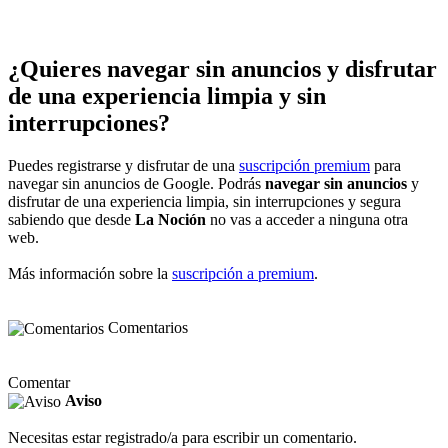
¿Quieres navegar sin anuncios y disfrutar
de una experiencia limpia y sin
interrupciones?
Puedes registrarse y disfrutar de una
suscripción premium
para
navegar sin anuncios de Google. Podrás
navegar sin anuncios
y
disfrutar de una experiencia limpia, sin interrupciones y segura
sabiendo que desde
La Noción
no vas a acceder a ninguna otra
web.
Más información sobre la
suscripción a premium
.
Comentarios
Comentar
Aviso
Necesitas estar registrado/a para escribir un comentario.