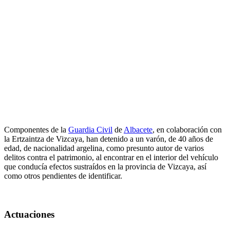
Componentes de la
Guardia Civil
de
Albacete
, en colaboración con
la Ertzaintza de Vizcaya, han detenido a un varón, de 40 años de
edad, de nacionalidad argelina, como presunto autor de varios
delitos contra el patrimonio, al encontrar en el interior del vehículo
que conducía efectos sustraídos en la provincia de Vizcaya, así
como otros pendientes de identificar.
Actuaciones