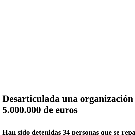
Desarticulada una organización 
5.000.000 de euros
Han sido detenidas 34 personas que se repar