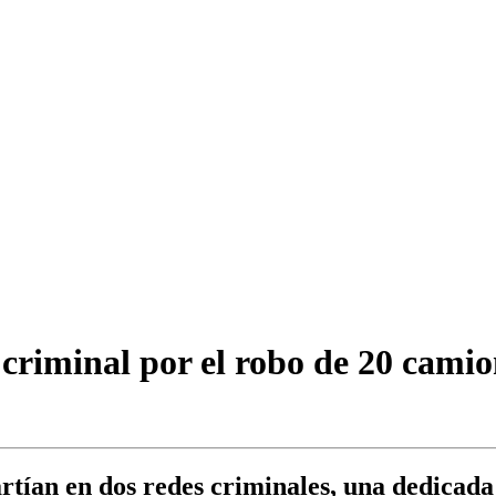
criminal por el robo de 20 camio
tían en dos redes criminales, una dedicada a