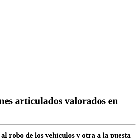
nes articulados valorados en
l robo de los vehículos y otra a la puesta