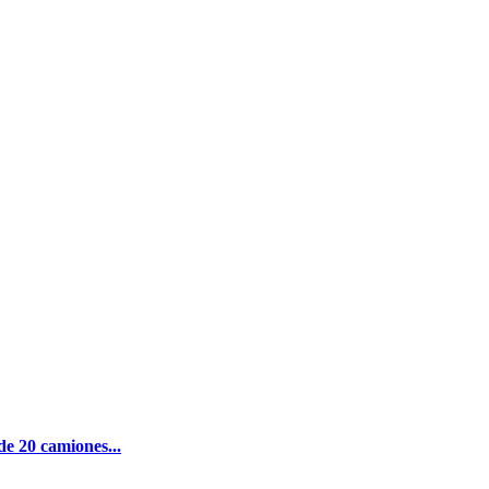
de 20 camiones...