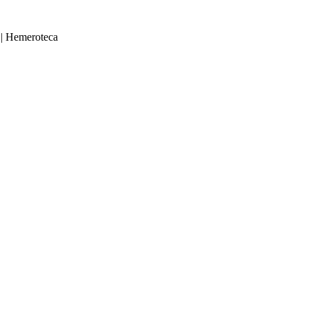
|
Hemeroteca