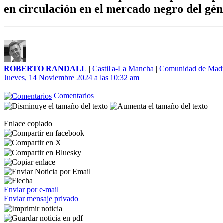
en circulación en el mercado negro del gé
ROBERTO RANDALL
|
Castilla-La Mancha
|
Comunidad de Madr
Jueves, 14 Noviembre 2024 a las 10:32 am
Comentarios
Enlace copiado
Enviar por e-mail
Enviar mensaje privado