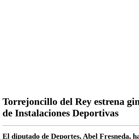
Torrejoncillo del Rey estrena g
de Instalaciones Deportivas
El diputado de Deportes, Abel Fresneda, h