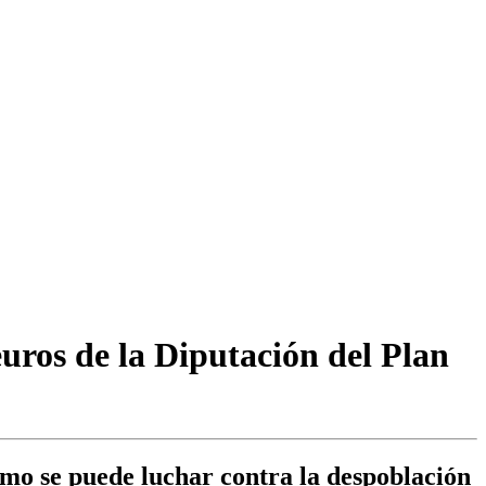
uros de la Diputación del Plan
ómo se puede luchar contra la despoblación