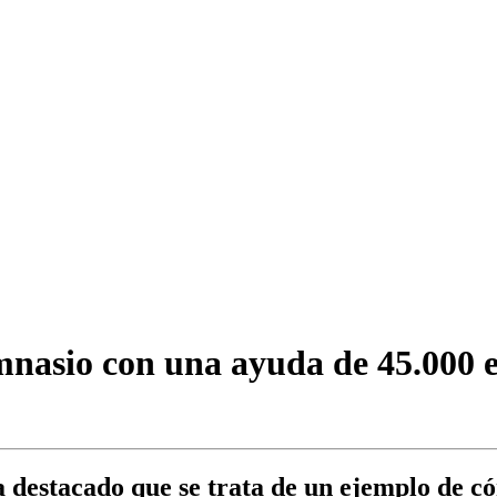
imnasio con una ayuda de 45.000 e
a destacado que se trata de un ejemplo de c