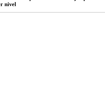
r nivel