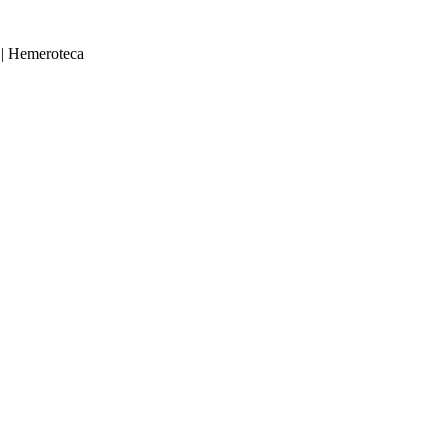
|
Hemeroteca