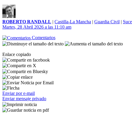
ROBERTO RANDALL
|
Castilla-La Mancha
|
Guardia Civil
|
Suce
Martes, 28 Abril 2026 a las 11:10 am
Comentarios
Enlace copiado
Enviar por e-mail
Enviar mensaje privado