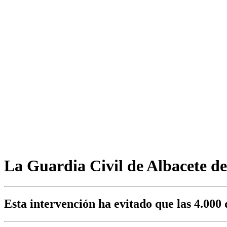
La Guardia Civil de Albacete det
Esta intervención ha evitado que las 4.000 