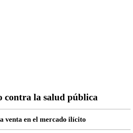
o contra la salud pública
a venta en el mercado ilícito