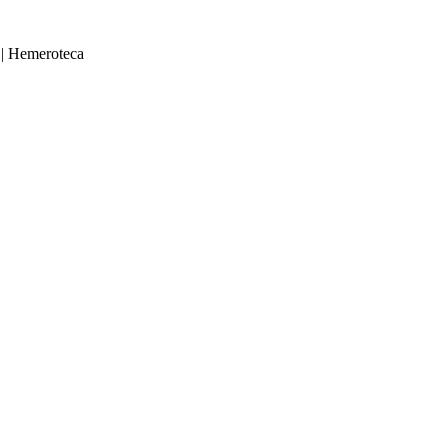
|
Hemeroteca