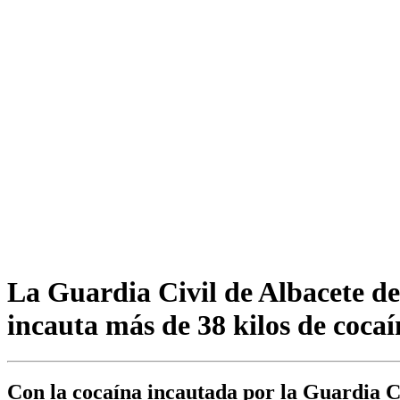
La Guardia Civil de Albacete det
incauta más de 38 kilos de coca
Con la cocaína incautada por la Guardia C