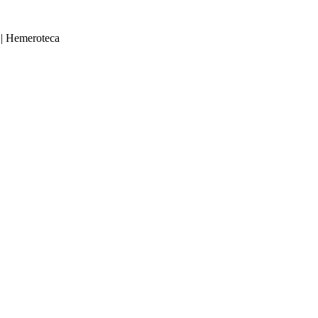
|
Hemeroteca