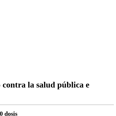
 contra la salud pública e
0 dosis