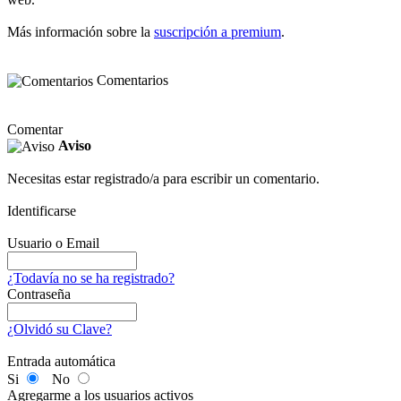
Más información sobre la
suscripción a premium
.
Comentarios
Comentar
Aviso
Necesitas estar registrado/a para escribir un comentario.
Identificarse
Usuario o Email
¿Todavía no se ha registrado?
Contraseña
¿Olvidó su Clave?
Entrada automática
Si
No
Agregarme a los usuarios activos