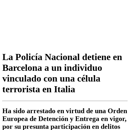
La Policía Nacional detiene en
Barcelona a un individuo
vinculado con una célula
terrorista en Italia
Ha sido arrestado en virtud de una Orden
Europea de Detención y Entrega en vigor,
por su presunta participación en delitos