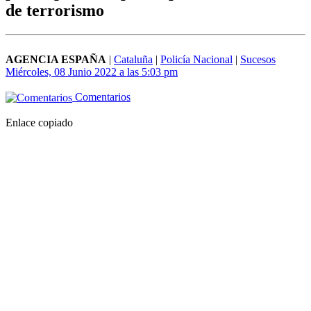
de terrorismo
AGENCIA ESPAÑA
|
Cataluña
|
Policía Nacional
|
Sucesos
Miércoles, 08 Junio 2022 a las 5:03 pm
Comentarios
Enlace copiado