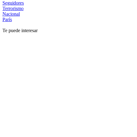
Seguidores
Terrorismo
Nacional
París
Te puede interesar