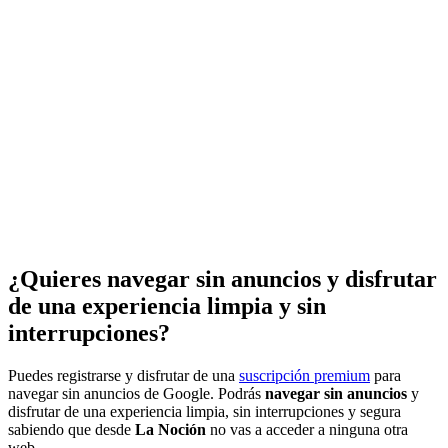
¿Quieres navegar sin anuncios y disfrutar
de una experiencia limpia y sin
interrupciones?
Puedes registrarse y disfrutar de una
suscripción premium
para
navegar sin anuncios de Google. Podrás
navegar sin anuncios
y
disfrutar de una experiencia limpia, sin interrupciones y segura
sabiendo que desde
La Noción
no vas a acceder a ninguna otra
web.