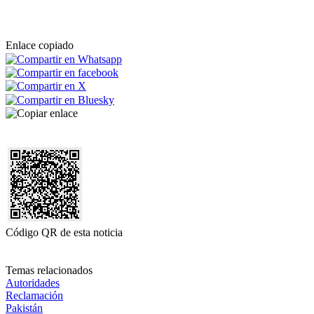
Enlace copiado
Código QR de esta noticia
Temas relacionados
Autoridades
Reclamación
Pakistán