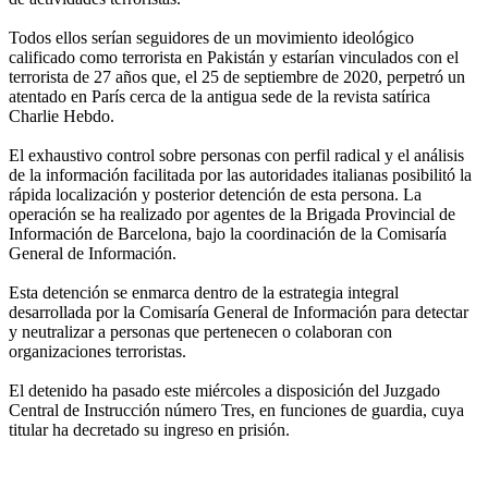
Todos ellos serían seguidores de un movimiento ideológico
calificado como terrorista en Pakistán y estarían vinculados con el
terrorista de 27 años que, el 25 de septiembre de 2020, perpetró un
atentado en París cerca de la antigua sede de la revista satírica
Charlie Hebdo.
El exhaustivo control sobre personas con perfil radical y el análisis
de la información facilitada por las autoridades italianas posibilitó la
rápida localización y posterior detención de esta persona. La
operación se ha realizado por agentes de la Brigada Provincial de
Información de Barcelona, bajo la coordinación de la Comisaría
General de Información.
Esta detención se enmarca dentro de la estrategia integral
desarrollada por la Comisaría General de Información para detectar
y neutralizar a personas que pertenecen o colaboran con
organizaciones terroristas.
El detenido ha pasado este miércoles a disposición del Juzgado
Central de Instrucción número Tres, en funciones de guardia, cuya
titular ha decretado su ingreso en prisión.