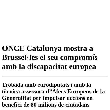
ONCE Catalunya mostra a
Brussel·les el seu compromís
amb la discapacitat europea
Trobada amb eurodiputats i amb la
tècnica assessora d”Afers Europeus de la
Generalitat per impulsar accions en
benefici de 80 milions de ciutadans