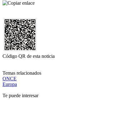
Código QR de esta noticia
Temas relacionados
ONCE
Europa
Te puede interesar