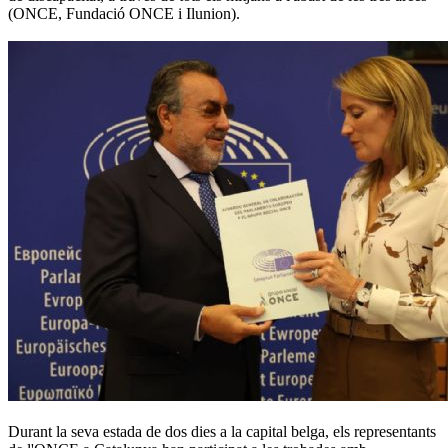
(ONCE, Fundació ONCE i Ilunion).
Durant la seva estada de dos dies a la capital belga, els representants