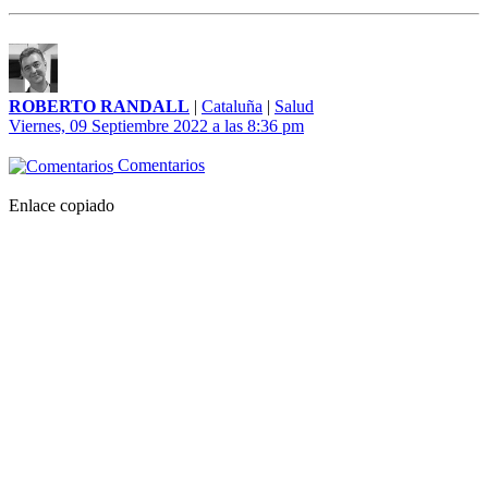
ROBERTO RANDALL
|
Cataluña
|
Salud
Viernes, 09 Septiembre 2022 a las 8:36 pm
Comentarios
Enlace copiado