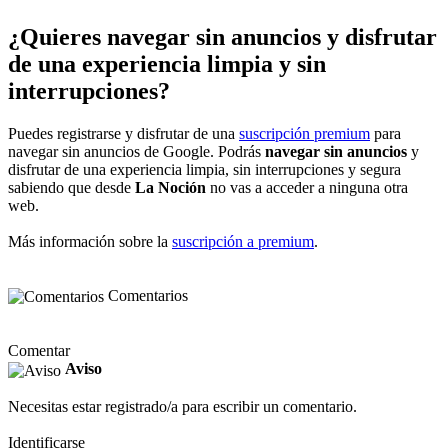
¿Quieres navegar sin anuncios y disfrutar
de una experiencia limpia y sin
interrupciones?
Puedes registrarse y disfrutar de una
suscripción premium
para
navegar sin anuncios de Google. Podrás
navegar sin anuncios
y
disfrutar de una experiencia limpia, sin interrupciones y segura
sabiendo que desde
La Noción
no vas a acceder a ninguna otra
web.
Más información sobre la
suscripción a premium
.
Comentarios
Comentar
Aviso
Necesitas estar registrado/a para escribir un comentario.
Identificarse