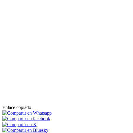
Enlace copiado