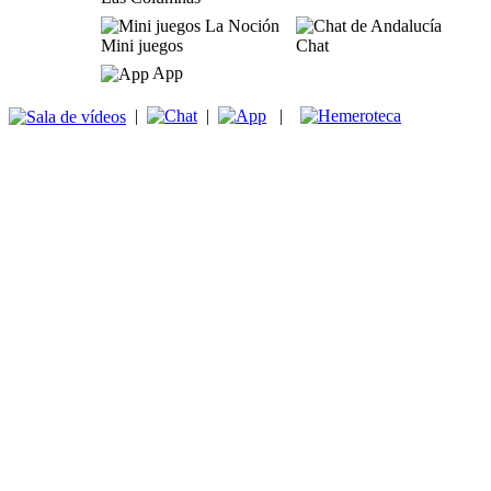
Mini juegos
Chat
App
|
|
|