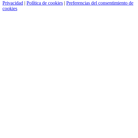
Privacidad
|
Política de cookies
|
Preferencias del consentimiento de
cookies