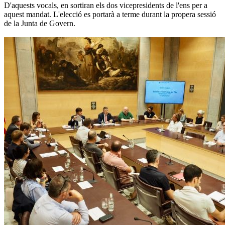
D'aquests vocals, en sortiran els dos vicepresidents de l'ens per a
aquest mandat. L'elecció es portarà a terme durant la propera sessió
de la Junta de Govern.