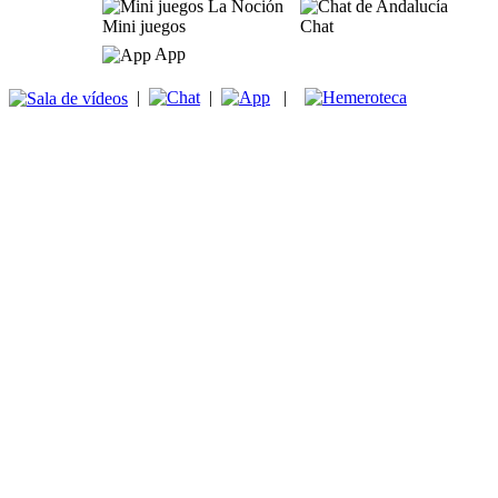
Mini juegos
Chat
App
|
|
|