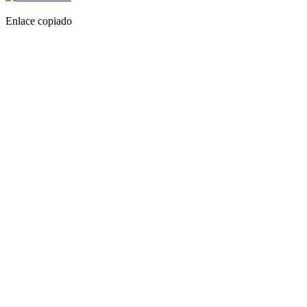
Enlace copiado