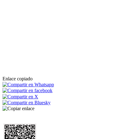
Enlace copiado