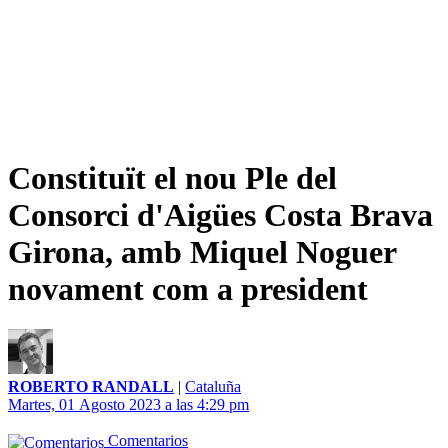
Constituït el nou Ple del
Consorci d'Aigües Costa Brava
Girona, amb Miquel Noguer
novament com a president
ROBERTO RANDALL
|
Cataluña
Martes, 01 Agosto 2023 a las 4:29 pm
Comentarios