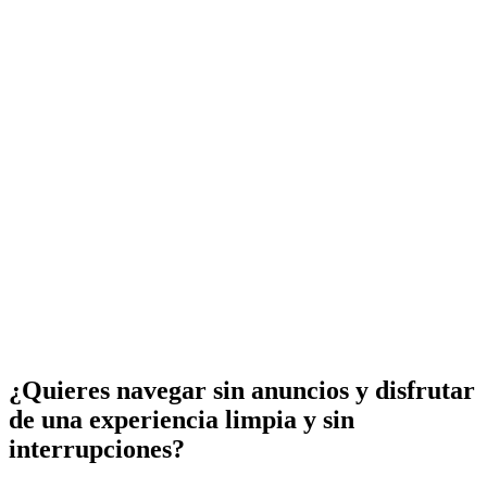
¿Quieres navegar sin anuncios y disfrutar
de una experiencia limpia y sin
interrupciones?