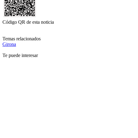
Código QR de esta noticia
Temas relacionados
Girona
Te puede interesar