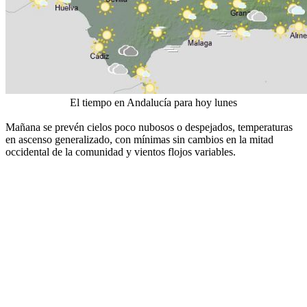
El tiempo en Andalucía para hoy lunes
Mañana se prevén cielos poco nubosos o despejados, temperaturas
en ascenso generalizado, con mínimas sin cambios en la mitad
occidental de la comunidad y vientos flojos variables.