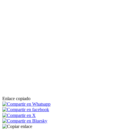
Enlace copiado