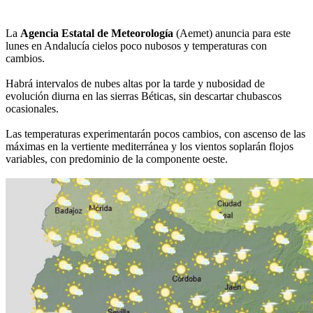
La
Agencia Estatal de Meteorología
(Aemet) anuncia para este
lunes en Andalucía cielos poco nubosos y temperaturas con
cambios.
Habrá intervalos de nubes altas por la tarde y nubosidad de
evolución diurna en las sierras Béticas, sin descartar chubascos
ocasionales.
Las temperaturas experimentarán pocos cambios, con ascenso de las
máximas en la vertiente mediterránea y los vientos soplarán flojos
variables, con predominio de la componente oeste.