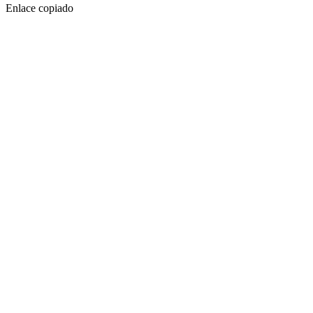
Enlace copiado