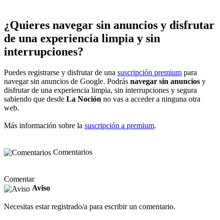
¿Quieres navegar sin anuncios y disfrutar
de una experiencia limpia y sin
interrupciones?
Puedes registrarse y disfrutar de una
suscripción premium
para
navegar sin anuncios de Google. Podrás
navegar sin anuncios
y
disfrutar de una experiencia limpia, sin interrupciones y segura
sabiendo que desde
La Noción
no vas a acceder a ninguna otra
web.
Más información sobre la
suscripción a premium
.
Comentarios
Comentar
Aviso
Necesitas estar registrado/a para escribir un comentario.