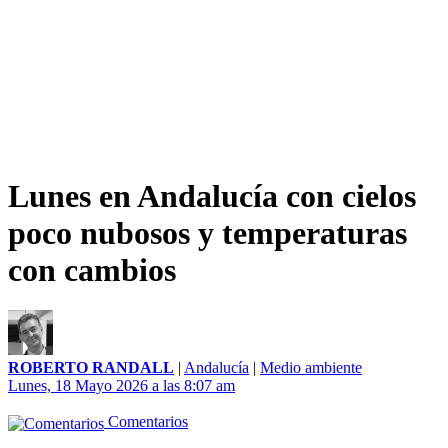
Lunes en Andalucía con cielos
poco nubosos y temperaturas
con cambios
ROBERTO RANDALL
|
Andalucía
|
Medio ambiente
Lunes, 18 Mayo 2026 a las 8:07 am
Comentarios