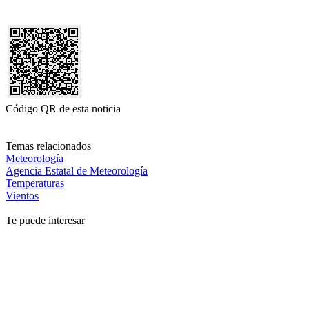
Código QR de esta noticia
Temas relacionados
Meteorología
Agencia Estatal de Meteorología
Temperaturas
Vientos
Te puede interesar