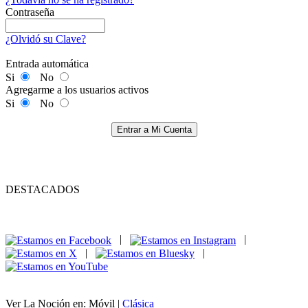
Contraseña
¿Olvidó su Clave?
Entrada automática
Si
No
Agregarme a los usuarios activos
Si
No
Entrar a Mi Cuenta
DESTACADOS
|
|
|
|
Ver La Noción en: Móvil |
Clásica