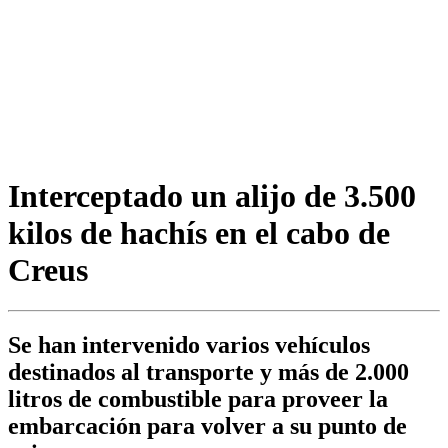
Interceptado un alijo de 3.500
kilos de hachís en el cabo de
Creus
Se han intervenido varios vehículos
destinados al transporte y más de 2.000
litros de combustible para proveer la
embarcación para volver a su punto de