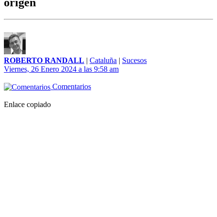
origen
ROBERTO RANDALL
|
Cataluña
|
Sucesos
Viernes, 26 Enero 2024 a las 9:58 am
Comentarios
Enlace copiado