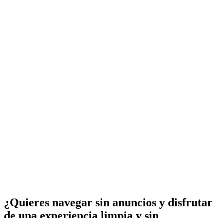
¿Quieres navegar sin anuncios y disfrutar
de una experiencia limpia y sin