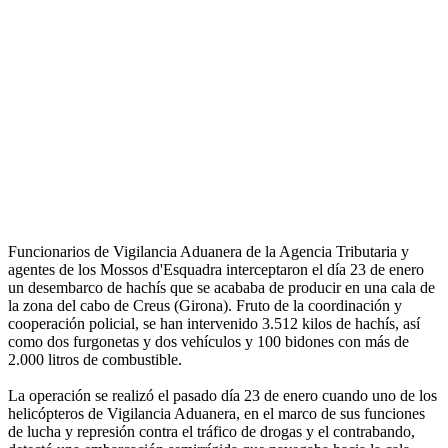
Funcionarios de Vigilancia Aduanera de la Agencia Tributaria y
agentes de los Mossos d'Esquadra interceptaron el día 23 de enero
un desembarco de hachís que se acababa de producir en una cala de
la zona del cabo de Creus (Girona). Fruto de la coordinación y
cooperación policial, se han intervenido 3.512 kilos de hachís, así
como dos furgonetas y dos vehículos y 100 bidones con más de
2.000 litros de combustible.
La operación se realizó el pasado día 23 de enero cuando uno de los
helicópteros de Vigilancia Aduanera, en el marco de sus funciones
de lucha y represión contra el tráfico de drogas y el contrabando,