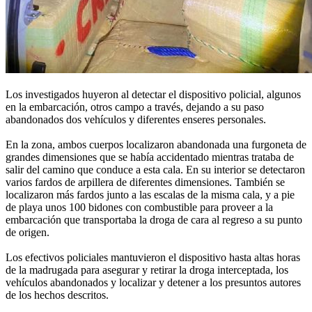
Los investigados huyeron al detectar el dispositivo policial, algunos
en la embarcación, otros campo a través, dejando a su paso
abandonados dos vehículos y diferentes enseres personales.
En la zona, ambos cuerpos localizaron abandonada una furgoneta de
grandes dimensiones que se había accidentado mientras trataba de
salir del camino que conduce a esta cala. En su interior se detectaron
varios fardos de arpillera de diferentes dimensiones. También se
localizaron más fardos junto a las escalas de la misma cala, y a pie
de playa unos 100 bidones con combustible para proveer a la
embarcación que transportaba la droga de cara al regreso a su punto
de origen.
Los efectivos policiales mantuvieron el dispositivo hasta altas horas
de la madrugada para asegurar y retirar la droga interceptada, los
vehículos abandonados y localizar y detener a los presuntos autores
de los hechos descritos.