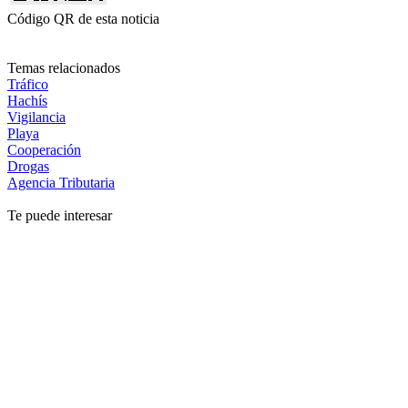
Código QR de esta noticia
Temas relacionados
Tráfico
Hachís
Vigilancia
Playa
Cooperación
Drogas
Agencia Tributaria
Te puede interesar