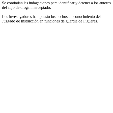
Se continúan las indagaciones para identificar y detener a los autores
del alijo de droga interceptado.
Los investigadores han puesto los hechos en conocimiento del
Juzgado de Instrucción en funciones de guardia de Figueres.