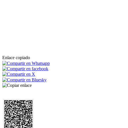
Enlace copiado