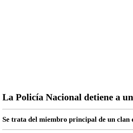
La Policía Nacional detiene a un
Se trata del miembro principal de un clan 