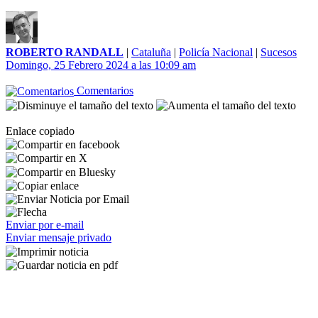
ROBERTO RANDALL
|
Cataluña
|
Policía Nacional
|
Sucesos
Domingo, 25 Febrero 2024 a las 10:09 am
Comentarios
Enlace copiado
Enviar por e-mail
Enviar mensaje privado