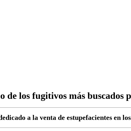
o de los fugitivos más buscados p
dedicado a la venta de estupefacientes en lo