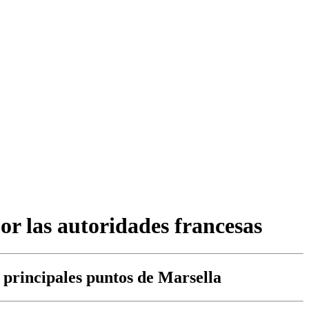
or las autoridades francesas
s principales puntos de Marsella