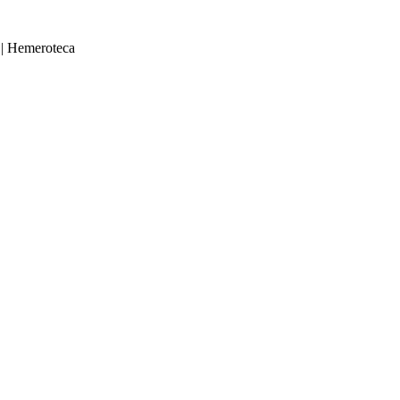
|
Hemeroteca