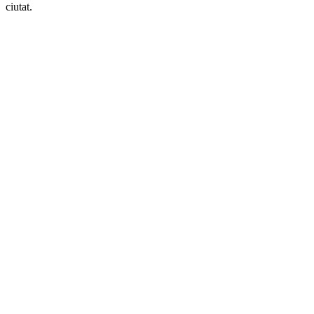
ciutat.