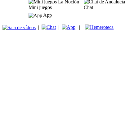
Mini juegos
Chat
App
|
|
|