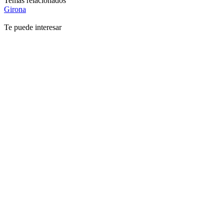
Temas relacionados
Girona
Te puede interesar