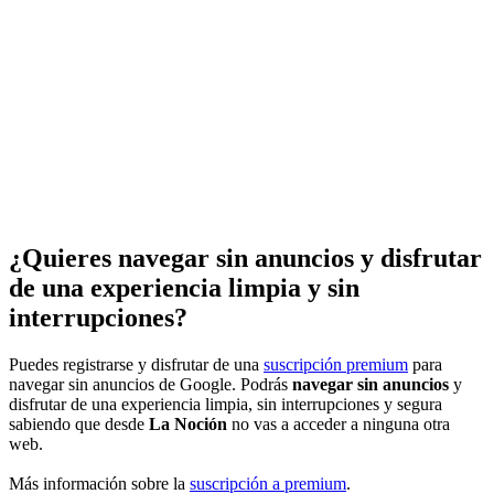
¿Quieres navegar sin anuncios y disfrutar
de una experiencia limpia y sin
interrupciones?
Puedes registrarse y disfrutar de una
suscripción premium
para
navegar sin anuncios de Google. Podrás
navegar sin anuncios
y
disfrutar de una experiencia limpia, sin interrupciones y segura
sabiendo que desde
La Noción
no vas a acceder a ninguna otra
web.
Más información sobre la
suscripción a premium
.