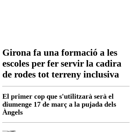
Girona fa una formació a les
escoles per fer servir la cadira
de rodes tot terreny inclusiva
El primer cop que s'utilitzarà serà el
diumenge 17 de març a la pujada dels
Àngels