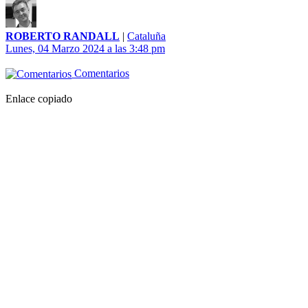
ROBERTO RANDALL
|
Cataluña
Lunes, 04 Marzo 2024 a las 3:48 pm
Comentarios
Enlace copiado