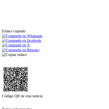
Enlace copiado
Código QR de esta noticia