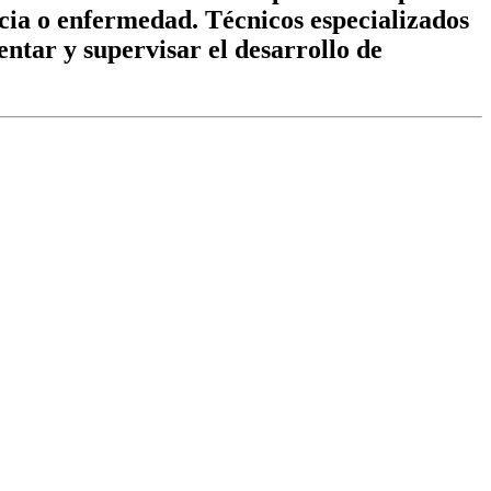
cia o enfermedad. Técnicos especializados
ntar y supervisar el desarrollo de