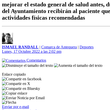
mejorar el estado general de salud antes, 
del Ayuntamiento recibirán al paciente que
actividades físicas recomendadas
ISMAEL RANDALL
|
Comarca de Antequera
|
Deportes
Lunes, 17 Octubre 2022 a las 2:02 pm
Comentarios
Enlace copiado
Enviar por e-mail