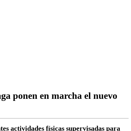
aga ponen en marcha el nuevo
es actividades físicas supervisadas para