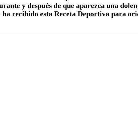
durante y después de que aparezca una dolen
 ha recibido esta Receta Deportiva para orie