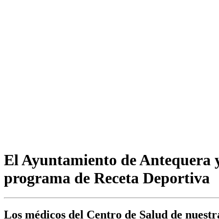
El Ayuntamiento de Antequera y
programa de Receta Deportiva
Los médicos del Centro de Salud de nuestra