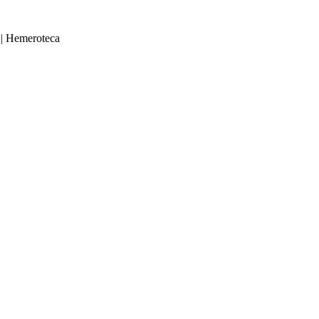
|
Hemeroteca