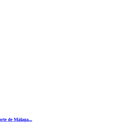
rte de Málaga...