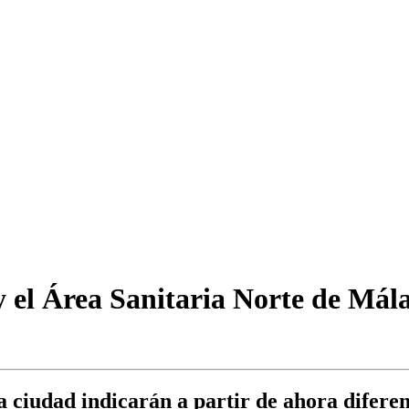
 el Área Sanitaria Norte de Mál
 ciudad indicarán a partir de ahora diferent