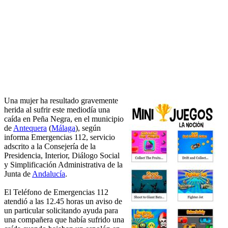
Una mujer ha resultado gravemente
herida al sufrir este mediodía una
caída en Peña Negra, en el municipio
de
Antequera
(
Málaga
), según
informa Emergencias 112, servicio
adscrito a la Consejería de la
Presidencia, Interior, Diálogo Social
y Simplificación Administrativa de la
Junta de
Andalucía
.
El Teléfono de Emergencias 112
atendió a las 12.45 horas un aviso de
un particular solicitando ayuda para
una compañera que había sufrido una