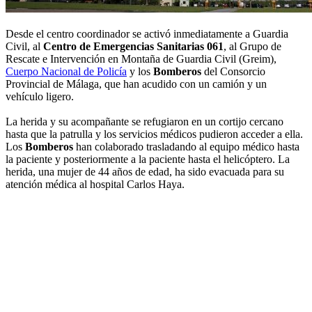
Desde el centro coordinador se activó inmediatamente a Guardia
Civil, al
Centro de Emergencias Sanitarias 061
, al Grupo de
Rescate e Intervención en Montaña de Guardia Civil (Greim),
Cuerpo Nacional de Policía
y los
Bomberos
del Consorcio
Provincial de Málaga, que han acudido con un camión y un
vehículo ligero.
La herida y su acompañante se refugiaron en un cortijo cercano
hasta que la patrulla y los servicios médicos pudieron acceder a ella.
Los
Bomberos
han colaborado trasladando al equipo médico hasta
la paciente y posteriormente a la paciente hasta el helicóptero. La
herida, una mujer de 44 años de edad, ha sido evacuada para su
atención médica al hospital Carlos Haya.