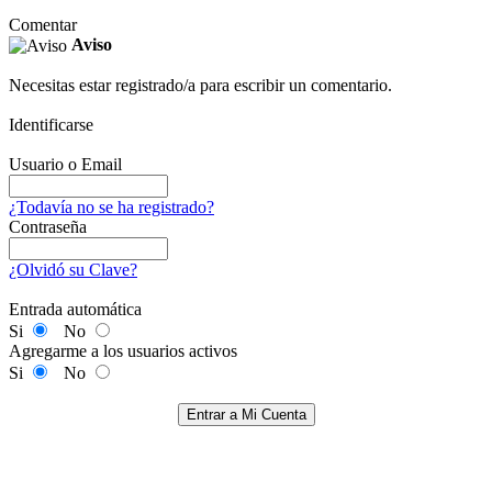
Comentar
Aviso
Necesitas estar registrado/a para escribir un comentario.
Identificarse
Usuario o Email
¿Todavía no se ha registrado?
Contraseña
¿Olvidó su Clave?
Entrada automática
Si
No
Agregarme a los usuarios activos
Si
No
Entrar a Mi Cuenta