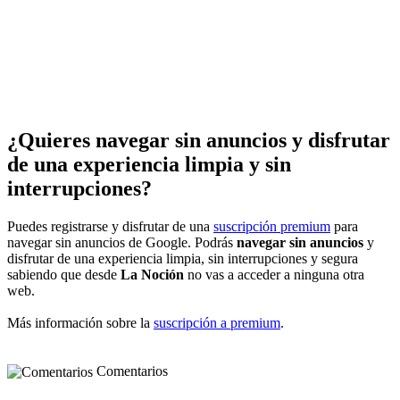
¿Quieres navegar sin anuncios y disfrutar
de una experiencia limpia y sin
interrupciones?
Puedes registrarse y disfrutar de una
suscripción premium
para
navegar sin anuncios de Google. Podrás
navegar sin anuncios
y
disfrutar de una experiencia limpia, sin interrupciones y segura
sabiendo que desde
La Noción
no vas a acceder a ninguna otra
web.
Más información sobre la
suscripción a premium
.
Comentarios