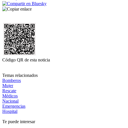
Código QR de esta noticia
Temas relacionados
Bomberos
Mujer
Rescate
Médicos
Nacional
Emergencias
Hospital
Te puede interesar