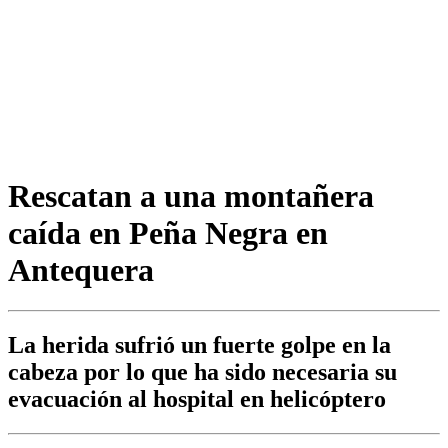
Rescatan a una montañera
caída en Peña Negra en
Antequera
La herida sufrió un fuerte golpe en la
cabeza por lo que ha sido necesaria su
evacuación al hospital en helicóptero