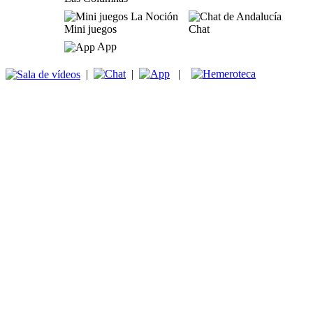
Mini juegos
Chat
App
|
|
|