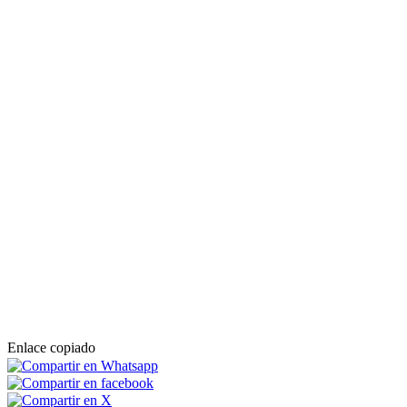
Enlace copiado