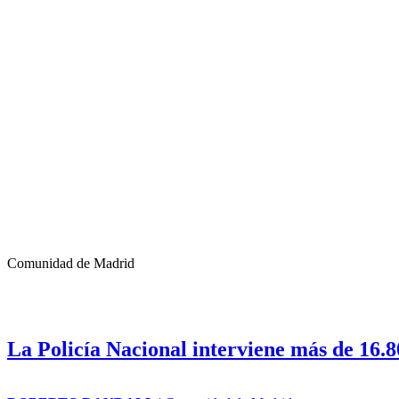
Comunidad de Madrid
La Policía Nacional interviene más de 16.8