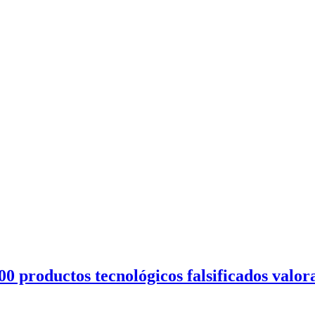
00 productos tecnológicos falsificados valor