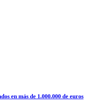
ados en más de 1.000.000 de euros