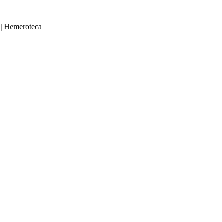
|
Hemeroteca