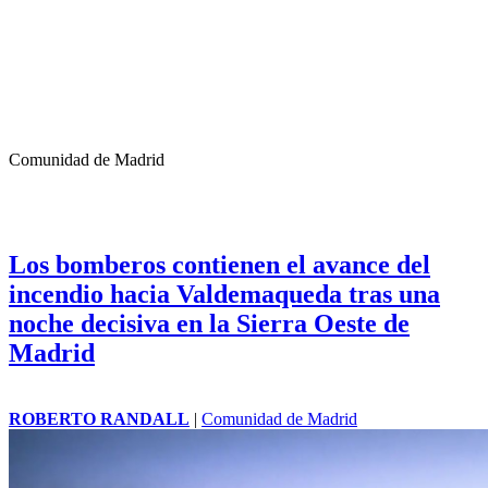
Comunidad de Madrid
Los bomberos contienen el avance del
incendio hacia Valdemaqueda tras una
noche decisiva en la Sierra Oeste de
Madrid
ROBERTO RANDALL
|
Comunidad de Madrid