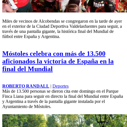
Miles de vecinos de Alcobendas se congregaron en la tarde de ayer
en el exterior de la Ciudad Deportiva Valdelasfuentes para seguir, a
través de una pantalla gigante, la histórica final del Mundial de
fútbol entre España y Argentina.
Móstoles celebra con más de 13.500
aficionados la victoria de España en la
final del Mundial
ROBERTO RANDALL
|
Deportes
Más de 13.500 personas se dieron cita este domingo en el Parque
Finca Liana para seguir en directo la final del Mundial entre España
y Argentina a través de la pantalla gigante instalada por el
Ayuntamiento de Móstoles.