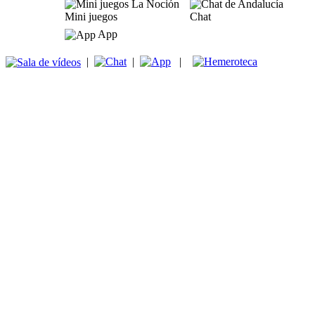
Mini juegos
Chat
App
|
|
|