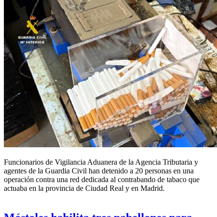
Funcionarios de Vigilancia Aduanera de la Agencia Tributaria y
agentes de la Guardia Civil han detenido a 20 personas en una
operación contra una red dedicada al contrabando de tabaco que
actuaba en la provincia de Ciudad Real y en Madrid.