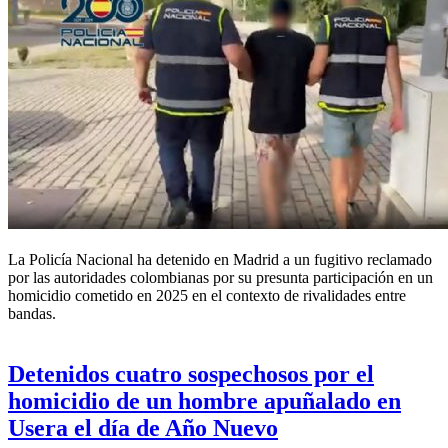
La Policía Nacional ha detenido en Madrid a un fugitivo reclamado
por las autoridades colombianas por su presunta participación en un
homicidio cometido en 2025 en el contexto de rivalidades entre
bandas.
Detenidos cuatro sospechosos por el
homicidio de un hombre apuñalado en
Usera el día de Año Nuevo