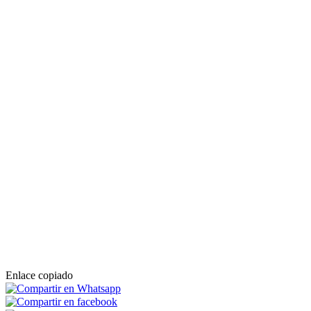
Enlace copiado