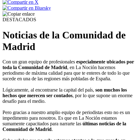
DESTACADOS
Noticias de la Comunidad de
Madrid
Con un gran equipo de profesionales
especialmente ubicados por
toda la Comunidad de Madrid
, en La Noción hacemos
periodismo de máxima calidad para que te enteres de todo lo que
sucede en una de las regiones más pobladas de España.
Lógicamente, al encontrarse la capital del país,
son muchos los
hechos que merecen ser contados
, por lo que supone un enorme
desafío para el medio.
Pero gracias a nuestro amplio equipo de periodistas esto no es un
impedimento para nosotros. Es que en La Noción estamos
sumamente capacitados para narrarte las
últimas noticias de la
Comunidad de Madrid
.