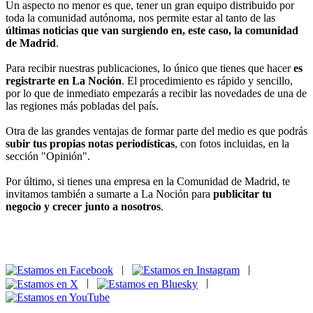
Un aspecto no menor es que, tener un gran equipo distribuido por
toda la comunidad autónoma, nos permite estar al tanto de las
últimas noticias que van surgiendo en, este caso, la comunidad
de Madrid
.
Para recibir nuestras publicaciones, lo único que tienes que hacer
es
registrarte en La Noción
. El procedimiento es rápido y sencillo,
por lo que de inmediato empezarás a recibir las novedades de una de
las regiones más pobladas del país.
Otra de las grandes ventajas de formar parte del medio es que podrás
subir tus propias notas periodísticas
, con fotos incluidas, en la
sección "Opinión".
Por último, si tienes una empresa en la Comunidad de Madrid, te
invitamos también a sumarte a La Noción para
publicitar tu
negocio y crecer junto a nosotros
.
|
|
|
|