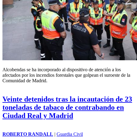
Alcobendas se ha incorporado al dispositivo de atención a los
afectados por los incendios forestales que golpean el suroeste de la
Comunidad de Madrid.
Veinte detenidos tras la incautación de 23
toneladas de tabaco de contrabando en
Ciudad Real y Madrid
ROBERTO RANDALL
|
Guardia Civil