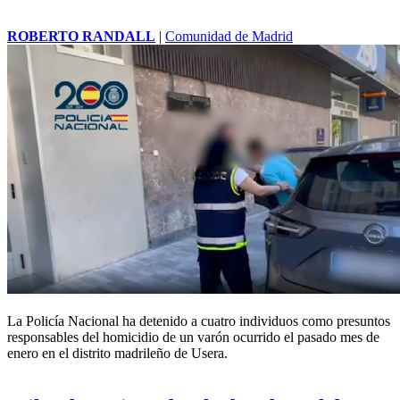
ROBERTO RANDALL
|
Comunidad de Madrid
La Policía Nacional ha detenido a cuatro individuos como presuntos
responsables del homicidio de un varón ocurrido el pasado mes de
enero en el distrito madrileño de Usera.