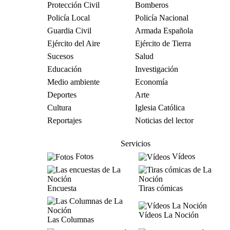
Protección Civil
Bomberos
Policía Local
Policía Nacional
Guardia Civil
Armada Española
Ejército del Aire
Ejército de Tierra
Sucesos
Salud
Educación
Investigación
Medio ambiente
Economía
Deportes
Arte
Cultura
Iglesia Católica
Reportajes
Noticias del lector
Servicios
Fotos
Vídeos
Encuesta
Tiras cómicas
Vídeos La Noción
Las Columnas