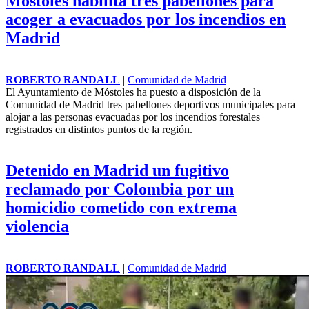
Móstoles habilita tres pabellones para
acoger a evacuados por los incendios en
Madrid
ROBERTO RANDALL
|
Comunidad de Madrid
El Ayuntamiento de Móstoles ha puesto a disposición de la
Comunidad de Madrid tres pabellones deportivos municipales para
alojar a las personas evacuadas por los incendios forestales
registrados en distintos puntos de la región.
Detenido en Madrid un fugitivo
reclamado por Colombia por un
homicidio cometido con extrema
violencia
ROBERTO RANDALL
|
Comunidad de Madrid