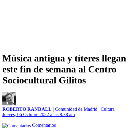
Música antigua y títeres llegan
este fin de semana al Centro
Sociocultural Gilitos
ROBERTO RANDALL
|
Comunidad de Madrid
|
Cultura
Jueves, 06 Octubre 2022 a las 8:38 am
Comentarios