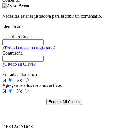
Comentar
Aviso
Necesitas estar registrado/a para escribir un comentario.
Identificarse
Usuario o Email
¿Todavía no se ha registrado?
Contraseña
¿Olvidó su Clave?
Entrada automática
Si
No
Agregarme a los usuarios activos
Si
No
Entrar a Mi Cuenta
DESTACADOS