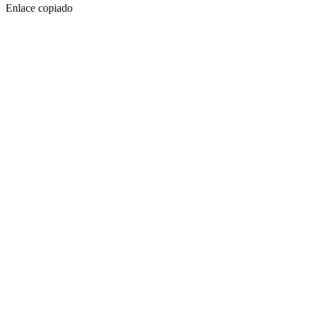
Enlace copiado