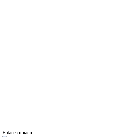
Enlace copiado