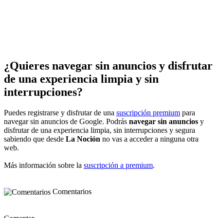
¿Quieres navegar sin anuncios y disfrutar
de una experiencia limpia y sin
interrupciones?
Puedes registrarse y disfrutar de una
suscripción premium
para
navegar sin anuncios de Google. Podrás
navegar sin anuncios
y
disfrutar de una experiencia limpia, sin interrupciones y segura
sabiendo que desde
La Noción
no vas a acceder a ninguna otra
web.
Más información sobre la
suscripción a premium
.
Comentarios