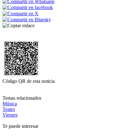
Código QR de esta noticia
Temas relacionados
Música
Teatro
Viernes
Te puede interesar