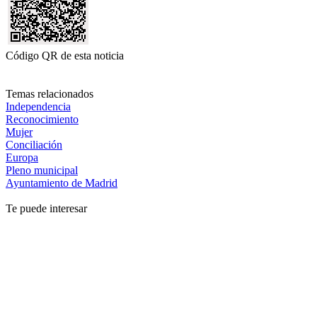
Código QR de esta noticia
Temas relacionados
Independencia
Reconocimiento
Mujer
Conciliación
Europa
Pleno municipal
Ayuntamiento de Madrid
Te puede interesar