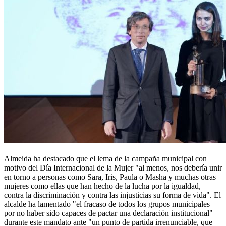
Almeida ha destacado que el lema de la campaña municipal con
motivo del Día Internacional de la Mujer "al menos, nos debería unir
en torno a personas como Sara, Iris, Paula o Masha y muchas otras
mujeres como ellas que han hecho de la lucha por la igualdad,
contra la discriminación y contra las injusticias su forma de vida". El
alcalde ha lamentado "el fracaso de todos los grupos municipales
por no haber sido capaces de pactar una declaración institucional"
durante este mandato ante "un punto de partida irrenunciable, que