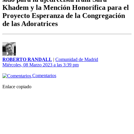
Khadem y la Mención Honorífica para el
Proyecto Esperanza de la Congregación
de las Adoratrices
ROBERTO RANDALL
|
Comunidad de Madrid
Miércoles, 08 Marzo 2023 a las 3:39 pm
Comentarios
Enlace copiado