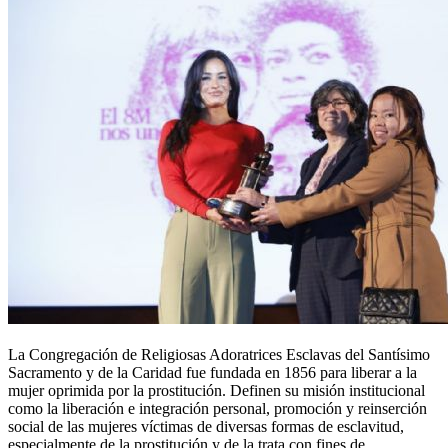
La Congregación de Religiosas Adoratrices Esclavas del Santísimo
Sacramento y de la Caridad fue fundada en 1856 para liberar a la
mujer oprimida por la prostitución. Definen su misión institucional
como la liberación e integración personal, promoción y reinserción
social de las mujeres víctimas de diversas formas de esclavitud,
especialmente de la prostitución y de la trata con fines de