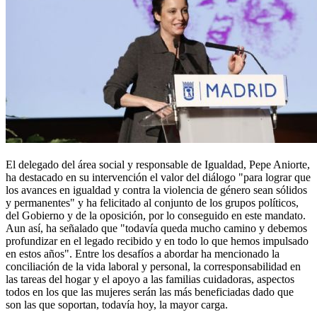
El delegado del área social y responsable de Igualdad, Pepe Aniorte,
ha destacado en su intervención el valor del diálogo "para lograr que
los avances en igualdad y contra la violencia de género sean sólidos
y permanentes" y ha felicitado al conjunto de los grupos políticos,
del Gobierno y de la oposición, por lo conseguido en este mandato.
Aun así, ha señalado que "todavía queda mucho camino y debemos
profundizar en el legado recibido y en todo lo que hemos impulsado
en estos años". Entre los desafíos a abordar ha mencionado la
conciliación de la vida laboral y personal, la corresponsabilidad en
las tareas del hogar y el apoyo a las familias cuidadoras, aspectos
todos en los que las mujeres serán las más beneficiadas dado que
son las que soportan, todavía hoy, la mayor carga.