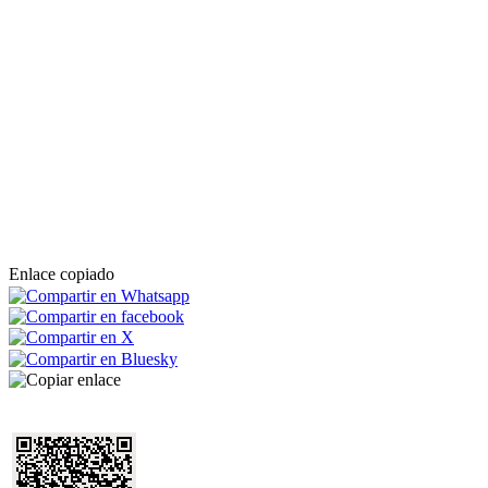
Enlace copiado