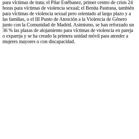
para víctimas de trata; el Pilar Estébanez, primer centro de crisis 24
horas para víctimas de violencia sexual; el Benita Pastrana, también
para víctimas de violencia sexual pero orientado al largo plazo y a
las familias, o el III Punto de Atención a la Violencia de Género
junto con la Comunidad de Madrid. Asimismo, se han reforzado un
36 % las plazas de alojamiento para víctimas de violencia en pareja
o expareja y se ha creado la primera unidad móvil para atender a
mujeres mayores o con discapacidad.