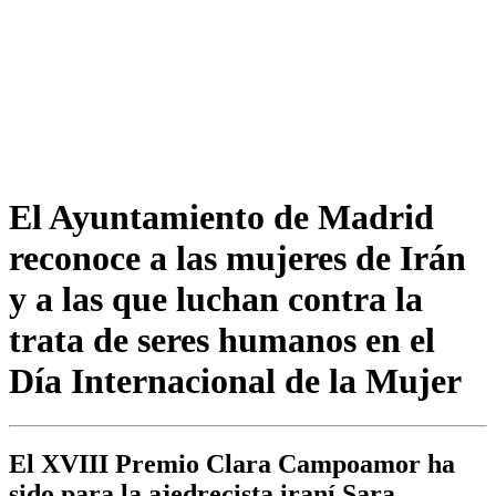
El Ayuntamiento de Madrid
reconoce a las mujeres de Irán
y a las que luchan contra la
trata de seres humanos en el
Día Internacional de la Mujer
El XVIII Premio Clara Campoamor ha
sido para la ajedrecista iraní Sara