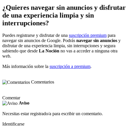
¿Quieres navegar sin anuncios y disfrutar
de una experiencia limpia y sin
interrupciones?
Puedes registrarse y disfrutar de una
suscripción premium
para
navegar sin anuncios de Google. Podrás
navegar sin anuncios
y
disfrutar de una experiencia limpia, sin interrupciones y segura
sabiendo que desde
La Noción
no vas a acceder a ninguna otra
web.
Más información sobre la
suscripción a premium
.
Comentarios
Comentar
Aviso
Necesitas estar registrado/a para escribir un comentario.
Identificarse