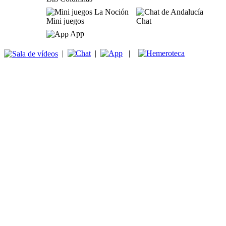
Mini juegos
Chat
App
|
|
|