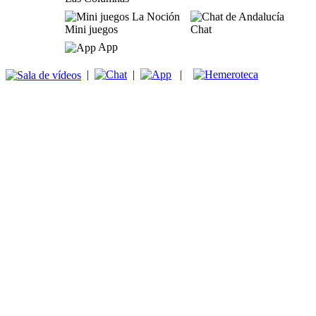
Mini juegos
Chat
App
|
|
|