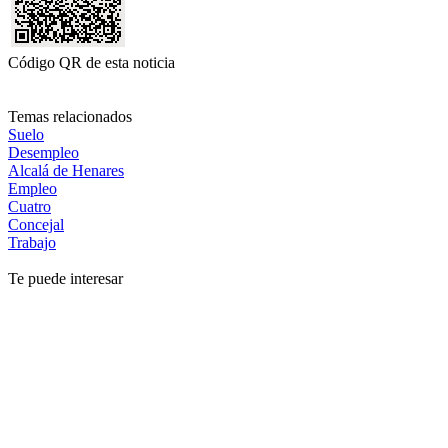
Código QR de esta noticia
Temas relacionados
Suelo
Desempleo
Alcalá de Henares
Empleo
Cuatro
Concejal
Trabajo
Te puede interesar