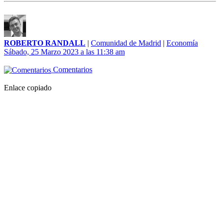
ROBERTO RANDALL
|
Comunidad de Madrid
|
Economía
Sábado, 25 Marzo 2023 a las 11:38 am
Comentarios
Enlace copiado