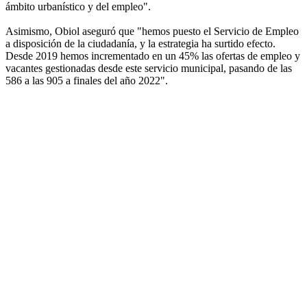
ámbito urbanístico y del empleo".
Asimismo, Obiol aseguró que "hemos puesto el Servicio de Empleo
a disposición de la ciudadanía, y la estrategia ha surtido efecto.
Desde 2019 hemos incrementado en un 45% las ofertas de empleo y
vacantes gestionadas desde este servicio municipal, pasando de las
586 a las 905 a finales del año 2022".