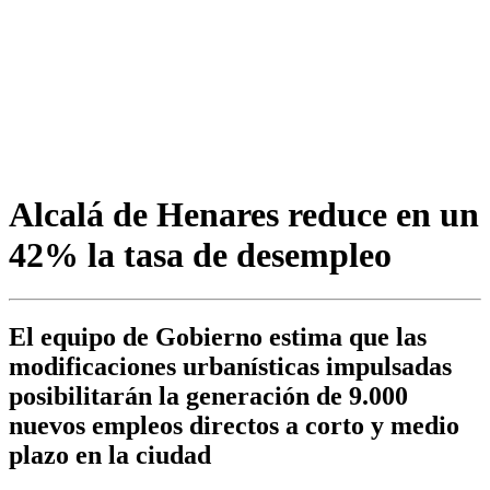
Alcalá de Henares reduce en un
42% la tasa de desempleo
El equipo de Gobierno estima que las
modificaciones urbanísticas impulsadas
posibilitarán la generación de 9.000
nuevos empleos directos a corto y medio
plazo en la ciudad