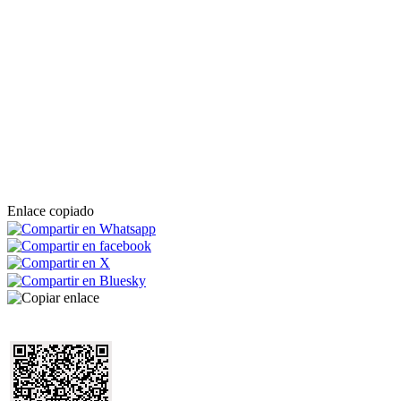
Enlace copiado