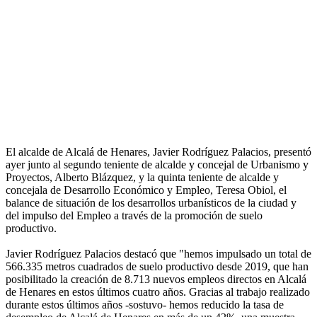
El alcalde de Alcalá de Henares, Javier Rodríguez Palacios, presentó
ayer junto al segundo teniente de alcalde y concejal de Urbanismo y
Proyectos, Alberto Blázquez, y la quinta teniente de alcalde y
concejala de Desarrollo Económico y Empleo, Teresa Obiol, el
balance de situación de los desarrollos urbanísticos de la ciudad y
del impulso del Empleo a través de la promoción de suelo
productivo.
Javier Rodríguez Palacios destacó que "hemos impulsado un total de
566.335 metros cuadrados de suelo productivo desde 2019, que han
posibilitado la creación de 8.713 nuevos empleos directos en Alcalá
de Henares en estos últimos cuatro años. Gracias al trabajo realizado
durante estos últimos años -sostuvo- hemos reducido la tasa de