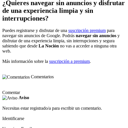
¿Quieres navegar sin anuncios y disfrutar
de una experiencia limpia y sin
interrupciones?
Puedes registrarse y disfrutar de una
suscripción premium
para
navegar sin anuncios de Google. Podrás
navegar sin anuncios
y
disfrutar de una experiencia limpia, sin interrupciones y segura
sabiendo que desde
La Noción
no vas a acceder a ninguna otra
web.
Más información sobre la
suscripción a premium
.
Comentarios
Comentar
Aviso
Necesitas estar registrado/a para escribir un comentario.
Identificarse