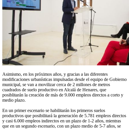
Asimismo, en los próximos años, y gracias a las diferentes
modificaciones urbanísticas impulsadas desde el equipo de Gobierno
municipal, se van a movilizar cerca de 2 millones de metros
cuadrados de suelo productivo en Alcalá de Henares, que
posiblitarán la creación de más de 9.000 empleos directos a corto y
medio plazo.
En un primer escenario se habilitarán los primeros suelos
productivos que posibilitará la generación de 5.781 empleos directos
y casi 6.000 empleos indirectos en un plazo de 1-2 años, mientras
que en un segundo escenario, con un plazo medio de 5-7 años, se