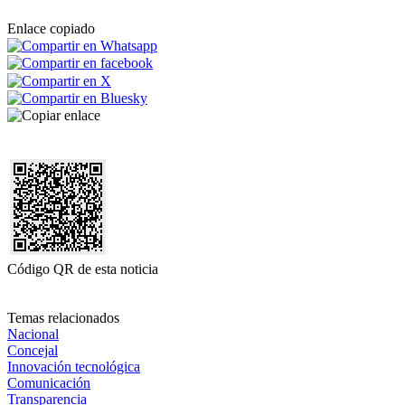
Enlace copiado
Código QR de esta noticia
Temas relacionados
Nacional
Concejal
Innovación tecnológica
Comunicación
Transparencia