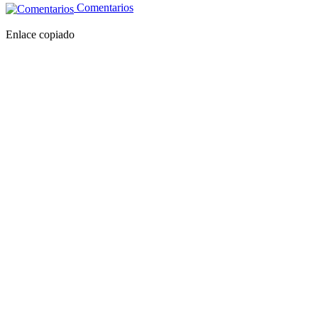
Comentarios
Enlace copiado