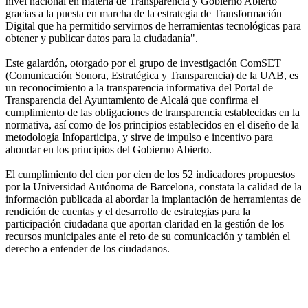
nivel nacional en materia de Transparencia y Gobierno Abierto
gracias a la puesta en marcha de la estrategia de Transformación
Digital que ha permitido servirnos de herramientas tecnológicas para
obtener y publicar datos para la ciudadanía".
Este galardón, otorgado por el grupo de investigación ComSET
(Comunicación Sonora, Estratégica y Transparencia) de la UAB, es
un reconocimiento a la transparencia informativa del Portal de
Transparencia del Ayuntamiento de Alcalá que confirma el
cumplimiento de las obligaciones de transparencia establecidas en la
normativa, así como de los principios establecidos en el diseño de la
metodología Infoparticipa, y sirve de impulso e incentivo para
ahondar en los principios del Gobierno Abierto.
El cumplimiento del cien por cien de los 52 indicadores propuestos
por la Universidad Autónoma de Barcelona, constata la calidad de la
información publicada al abordar la implantación de herramientas de
rendición de cuentas y el desarrollo de estrategias para la
participación ciudadana que aportan claridad en la gestión de los
recursos municipales ante el reto de su comunicación y también el
derecho a entender de los ciudadanos.