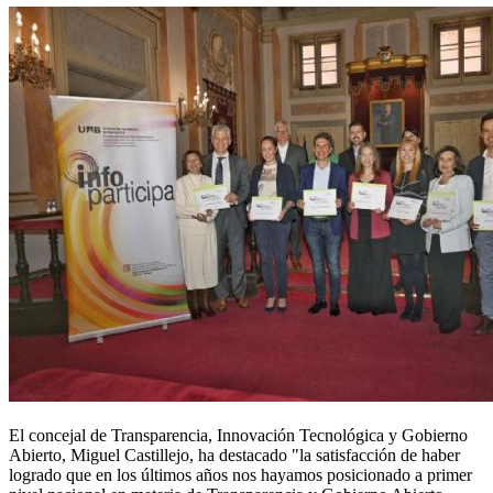
El concejal de Transparencia, Innovación Tecnológica y Gobierno
Abierto, Miguel Castillejo, ha destacado "la satisfacción de haber
logrado que en los últimos años nos hayamos posicionado a primer