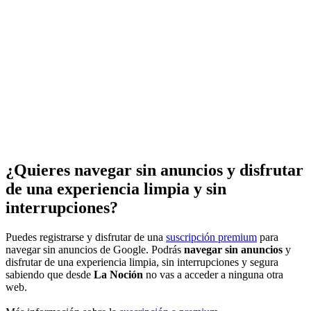
¿Quieres navegar sin anuncios y disfrutar
de una experiencia limpia y sin
interrupciones?
Puedes registrarse y disfrutar de una
suscripción premium
para
navegar sin anuncios de Google. Podrás
navegar sin anuncios
y
disfrutar de una experiencia limpia, sin interrupciones y segura
sabiendo que desde
La Noción
no vas a acceder a ninguna otra
web.