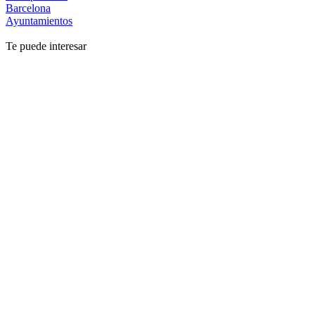
Barcelona
Ayuntamientos
Te puede interesar