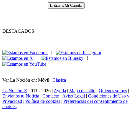
Entrar a Mi Cuenta
DESTACADOS
|
|
|
|
Ver La Noción en: Móvil |
Clásica
La Noción ®
2011 - 2026 |
Ayuda
|
Mapa del sitio
|
Quienes somos
|
Envíanos tu Noticia
|
Contacto
|
Aviso Legal
|
Condiciones de Uso y
Privacidad
|
Política de cookies
|
Preferencias del consentimiento de
cookies