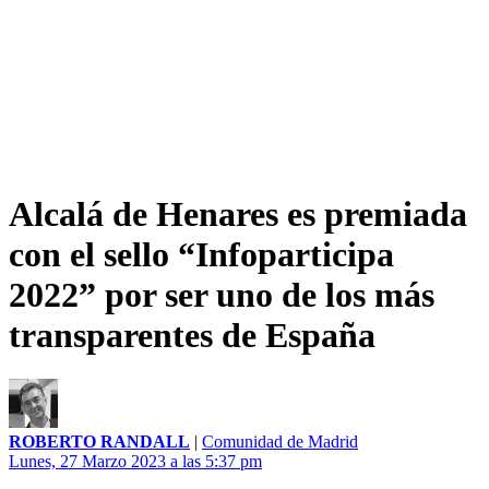
Alcalá de Henares es premiada
con el sello “Infoparticipa
2022” por ser uno de los más
transparentes de España
ROBERTO RANDALL
|
Comunidad de Madrid
Lunes, 27 Marzo 2023 a las 5:37 pm