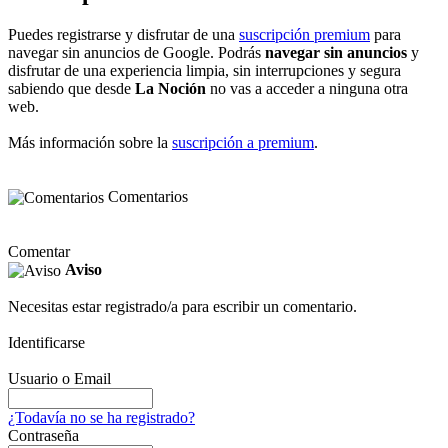
Puedes registrarse y disfrutar de una
suscripción premium
para
navegar sin anuncios de Google. Podrás
navegar sin anuncios
y
disfrutar de una experiencia limpia, sin interrupciones y segura
sabiendo que desde
La Noción
no vas a acceder a ninguna otra
web.
Más información sobre la
suscripción a premium
.
Comentarios
Comentar
Aviso
Necesitas estar registrado/a para escribir un comentario.
Identificarse
Usuario o Email
¿Todavía no se ha registrado?
Contraseña