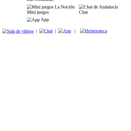
Mini juegos
Chat
App
|
|
|