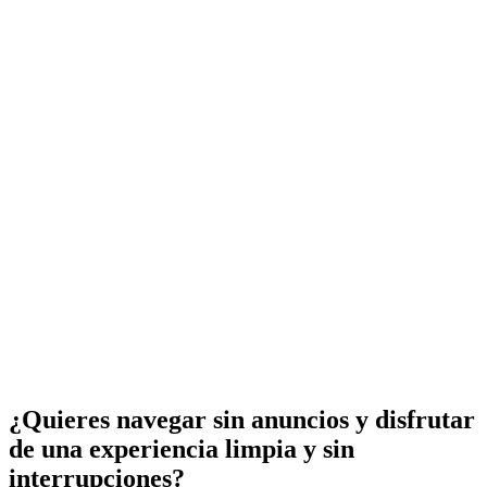
¿Quieres navegar sin anuncios y disfrutar
de una experiencia limpia y sin
interrupciones?