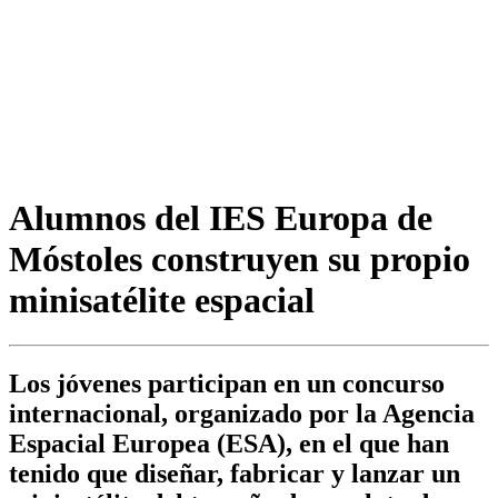
Alumnos del IES Europa de
Móstoles construyen su propio
minisatélite espacial
Los jóvenes participan en un concurso
internacional, organizado por la Agencia
Espacial Europea (ESA), en el que han
tenido que diseñar, fabricar y lanzar un