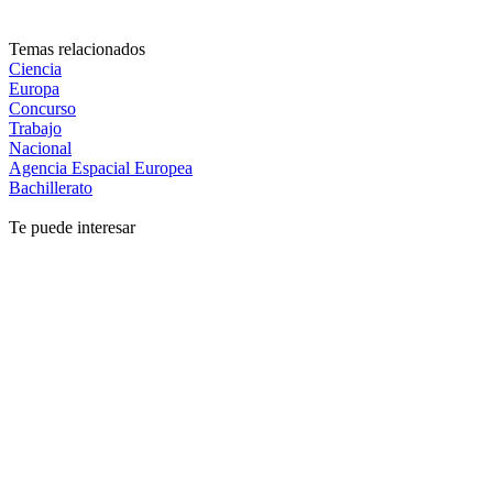
Temas relacionados
Ciencia
Europa
Concurso
Trabajo
Nacional
Agencia Espacial Europea
Bachillerato
Te puede interesar