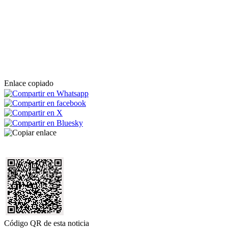
Enlace copiado
Código QR de esta noticia