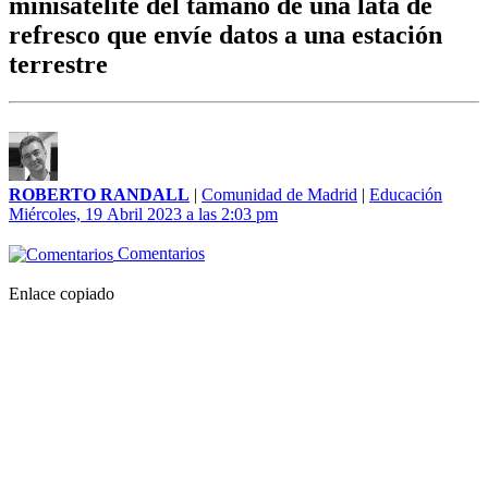
minisatélite del tamaño de una lata de
refresco que envíe datos a una estación
terrestre
ROBERTO RANDALL
|
Comunidad de Madrid
|
Educación
Miércoles, 19 Abril 2023 a las 2:03 pm
Comentarios
Enlace copiado