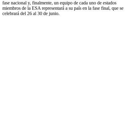
fase nacional y, finalmente, un equipo de cada uno de estados
miembros de la ESA representará a su país en la fase final, que se
celebrará del 26 al 30 de junio.