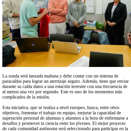
La sonda será lanzada mañana y debe contar con un sistema de
paracaídas para lograr un aterrizaje seguro. Además, tiene que enviar
durante su caída datos a una estación terrestre con una frecuencia de
al menos una vez por segundo. Este es uno de los momentos más
complicados de la misión.
Esta iniciativa, que se realiza a nivel europeo, busca, entre otros
objetivos, fomentar el trabajo en equipo, mejorar la capacidad de
superación personal de alumnas y alumnos a la hora de enfrentarse a
desafíos y promover la ciencia entre los jóvenes. El mejor proyecto
de cada comunidad autónoma será seleccionado para participar en la