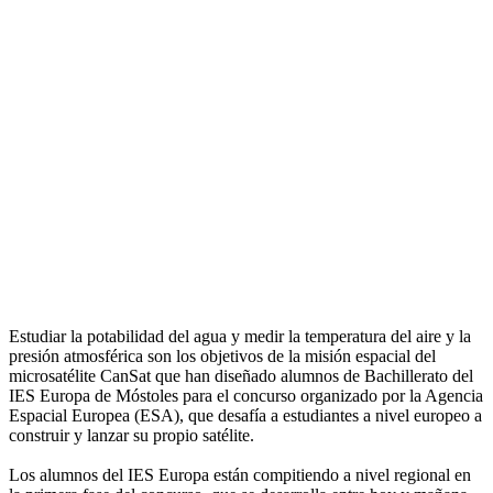
Estudiar la potabilidad del agua y medir la temperatura del aire y la
presión atmosférica son los objetivos de la misión espacial del
microsatélite CanSat que han diseñado alumnos de Bachillerato del
IES Europa de Móstoles para el concurso organizado por la Agencia
Espacial Europea (ESA), que desafía a estudiantes a nivel europeo a
construir y lanzar su propio satélite.
Los alumnos del IES Europa están compitiendo a nivel regional en