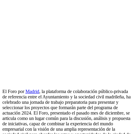
El Foro por
Madrid
, la plataforma de colaboración público-privada
de referencia entre el Ayuntamiento y la sociedad civil madrileña, ha
celebrado una jornada de trabajo preparatoria para presentar y
seleccionar los proyectos que formarán parte del programa de
actuación 2024. El Foro, presentado el pasado mes de diciembre, se
articula como un lugar común para la discusión, análisis y propuesta
de iniciativas, capaz de combinar la experiencia del mundo
empresarial con la visión de una amplia representación de la