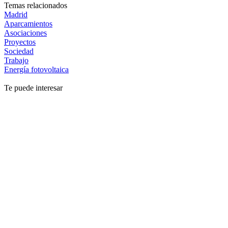
Temas relacionados
Madrid
Aparcamientos
Asociaciones
Proyectos
Sociedad
Trabajo
Energía fotovoltaica
Te puede interesar