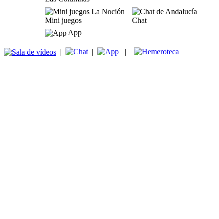
Mini juegos
Chat
App
|
|
|