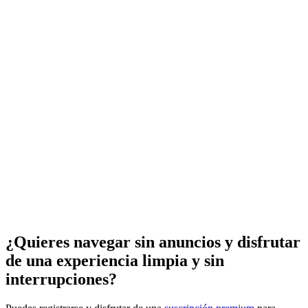
¿Quieres navegar sin anuncios y disfrutar
de una experiencia limpia y sin
interrupciones?