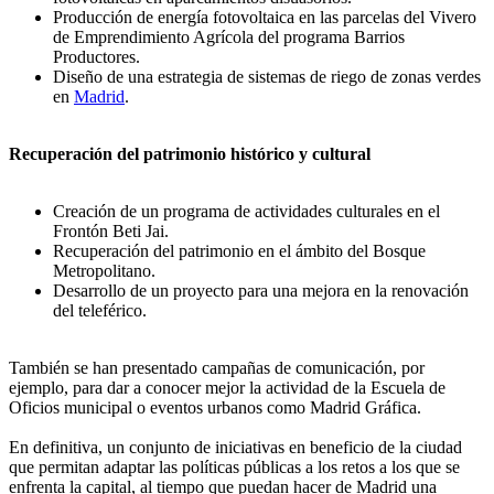
Producción de energía fotovoltaica en las parcelas del Vivero
de Emprendimiento Agrícola del programa Barrios
Productores.
Diseño de una estrategia de sistemas de riego de zonas verdes
en
Madrid
.
Recuperación del patrimonio histórico y cultural
Creación de un programa de actividades culturales en el
Frontón Beti Jai.
Recuperación del patrimonio en el ámbito del Bosque
Metropolitano.
Desarrollo de un proyecto para una mejora en la renovación
del teleférico.
También se han presentado campañas de comunicación, por
ejemplo, para dar a conocer mejor la actividad de la Escuela de
Oficios municipal o eventos urbanos como Madrid Gráfica.
En definitiva, un conjunto de iniciativas en beneficio de la ciudad
que permitan adaptar las políticas públicas a los retos a los que se
enfrenta la capital, al tiempo que puedan hacer de Madrid una