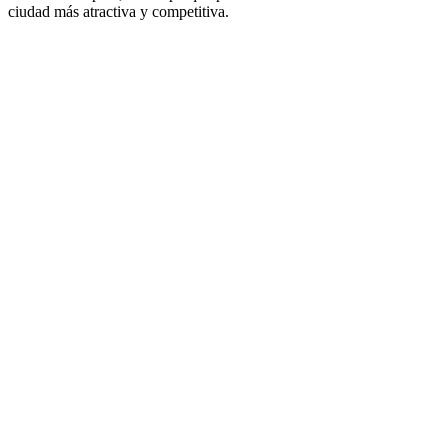
ciudad más atractiva y competitiva.