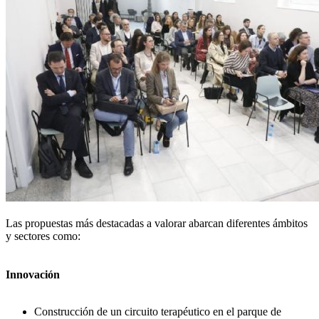
Las propuestas más destacadas a valorar abarcan diferentes ámbitos
y sectores como:
Innovación
Construcción de un circuito terapéutico en el parque de