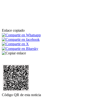
Enlace copiado
Código QR de esta noticia