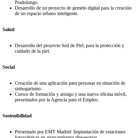
Pradolongo.
Desarrollo de un proyecto de gemelo digital para la creación
de un espacio urbano inteligente.
Salud
Desarrollo del proyecto Sed de Piel, para la protección y
cuidado de la piel.
Social
Creación de una aplicación para personas en situación de
sinhogarismo.
Cursos de formación y arraigo y una nueva oficina móvil,
presentados por la Agencia para el Empleo.
Sostenibilidad
Presentado por EMT Madrid: Implantación de estaciones
fotovoltaicas en aparcamientos disuasorios.