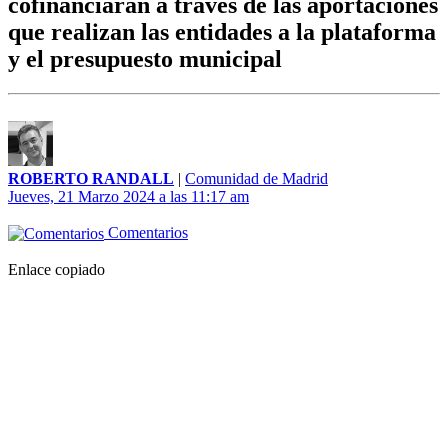
cofinanciarán a través de las aportaciones
que realizan las entidades a la plataforma
y el presupuesto municipal
ROBERTO RANDALL
|
Comunidad de Madrid
Jueves, 21 Marzo 2024 a las 11:17 am
Comentarios
Enlace copiado