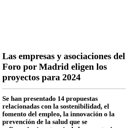
Las empresas y asociaciones del
Foro por Madrid eligen los
proyectos para 2024
Se han presentado 14 propuestas
relacionadas con la sostenibilidad, el
fomento del empleo, la innovación o la
prevención de la salud que se