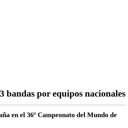
3 bandas por equipos nacionales
spaña en el 36º Campeonato del Mundo de