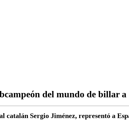
bcampeón del mundo de billar a 
o al catalán Sergio Jiménez, representó a E