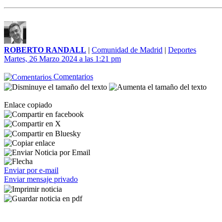
ROBERTO RANDALL
|
Comunidad de Madrid
|
Deportes
Martes, 26 Marzo 2024 a las 1:21 pm
Comentarios
Enlace copiado
Enviar por e-mail
Enviar mensaje privado