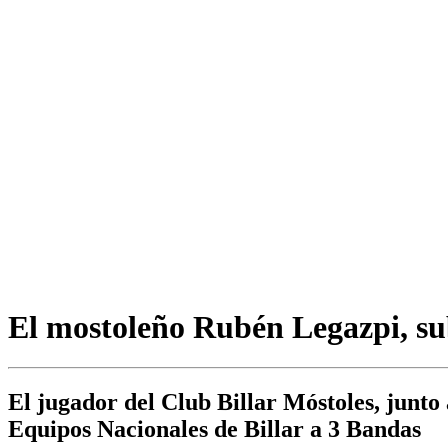
El mostoleño Rubén Legazpi, su
El jugador del Club Billar Móstoles, junt
Equipos Nacionales de Billar a 3 Bandas