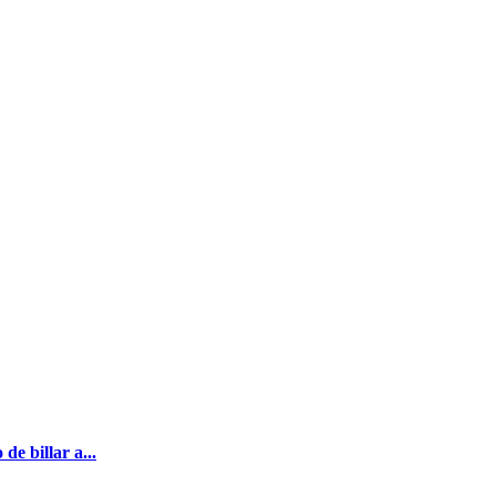
e billar a...