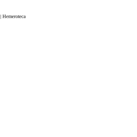
|
Hemeroteca