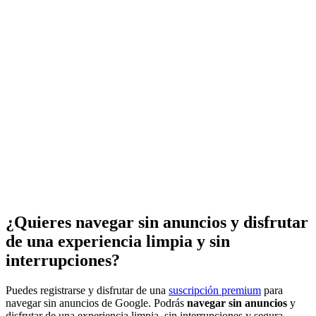
¿Quieres navegar sin anuncios y disfrutar
de una experiencia limpia y sin
interrupciones?
Puedes registrarse y disfrutar de una
suscripción premium
para
navegar sin anuncios de Google. Podrás
navegar sin anuncios
y
disfrutar de una experiencia limpia, sin interrupciones y segura