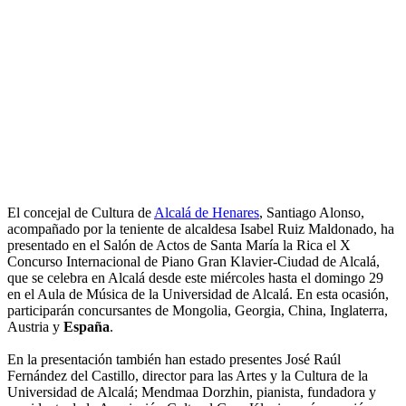
El concejal de Cultura de
Alcalá de Henares
, Santiago Alonso,
acompañado por la teniente de alcaldesa Isabel Ruiz Maldonado, ha
presentado en el Salón de Actos de Santa María la Rica el X
Concurso Internacional de Piano Gran Klavier-Ciudad de Alcalá,
que se celebra en Alcalá desde este miércoles hasta el domingo 29
en el Aula de Música de la Universidad de Alcalá. En esta ocasión,
participarán concursantes de Mongolia, Georgia, China, Inglaterra,
Austria y
España
.
En la presentación también han estado presentes José Raúl
Fernández del Castillo, director para las Artes y la Cultura de la
Universidad de Alcalá; Mendmaa Dorzhin, pianista, fundadora y