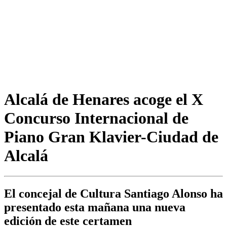
Alcalá de Henares acoge el X
Concurso Internacional de
Piano Gran Klavier-Ciudad de
Alcalá
El concejal de Cultura Santiago Alonso ha
presentado esta mañana una nueva
edición de este certamen