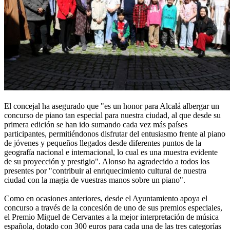
El concejal ha asegurado que "es un honor para Alcalá albergar un
concurso de piano tan especial para nuestra ciudad, al que desde su
primera edición se han ido sumando cada vez más países
participantes, permitiéndonos disfrutar del entusiasmo frente al piano
de jóvenes y pequeños llegados desde diferentes puntos de la
geografía nacional e internacional, lo cual es una muestra evidente
de su proyección y prestigio". Alonso ha agradecido a todos los
presentes por "contribuir al enriquecimiento cultural de nuestra
ciudad con la magia de vuestras manos sobre un piano".
Como en ocasiones anteriores, desde el Ayuntamiento apoya el
concurso a través de la concesión de uno de sus premios especiales,
el Premio Miguel de Cervantes a la mejor interpretación de música
española, dotado con 300 euros para cada una de las tres categorías