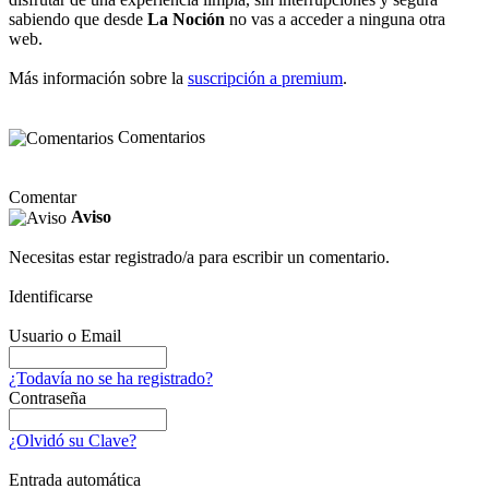
sabiendo que desde
La Noción
no vas a acceder a ninguna otra
web.
Más información sobre la
suscripción a premium
.
Comentarios
Comentar
Aviso
Necesitas estar registrado/a para escribir un comentario.
Identificarse
Usuario o Email
¿Todavía no se ha registrado?
Contraseña
¿Olvidó su Clave?
Entrada automática