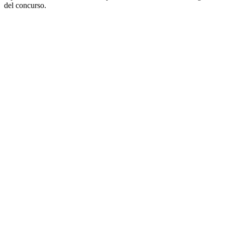
del concurso.