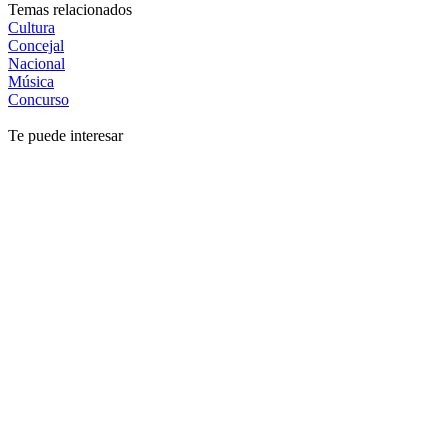
Temas relacionados
Cultura
Concejal
Nacional
Música
Concurso
Te puede interesar