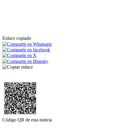
Enlace copiado
Código QR de esta noticia