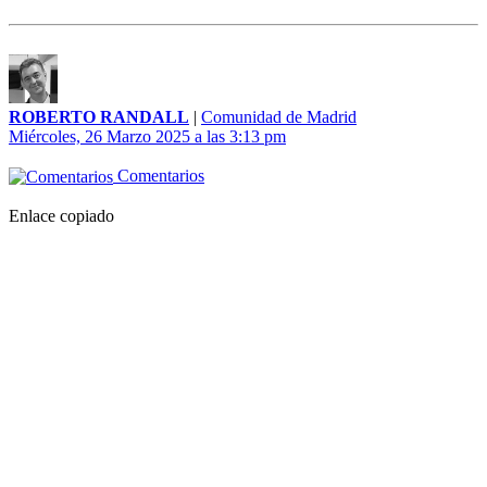
ROBERTO RANDALL
|
Comunidad de Madrid
Miércoles, 26 Marzo 2025 a las 3:13 pm
Comentarios
Enlace copiado