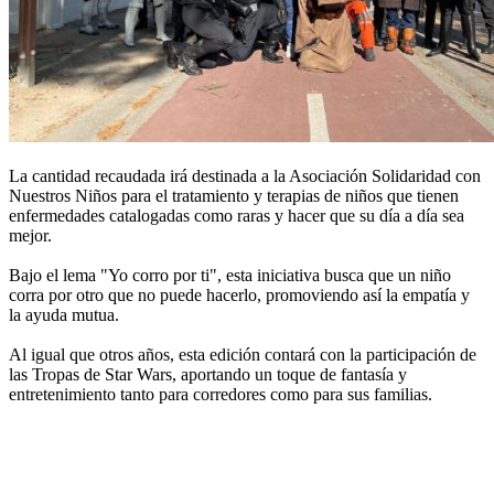
La cantidad recaudada irá destinada a la Asociación Solidaridad con
Nuestros Niños para el tratamiento y terapias de niños que tienen
enfermedades catalogadas como raras y hacer que su día a día sea
mejor.
Bajo el lema "Yo corro por ti", esta iniciativa busca que un niño
corra por otro que no puede hacerlo, promoviendo así la empatía y
la ayuda mutua.
Al igual que otros años, esta edición contará con la participación de
las Tropas de Star Wars, aportando un toque de fantasía y
entretenimiento tanto para corredores como para sus familias.