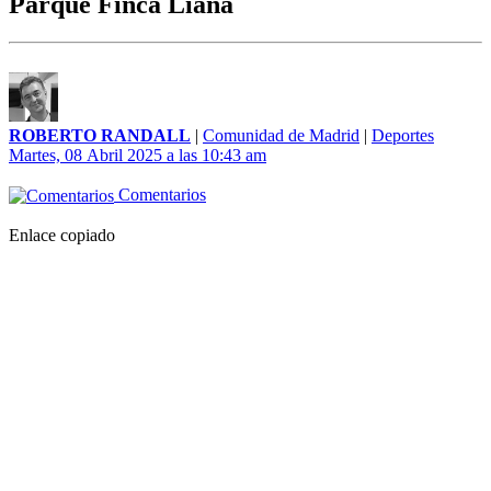
Parque Finca Liana
ROBERTO RANDALL
|
Comunidad de Madrid
|
Deportes
Martes, 08 Abril 2025 a las 10:43 am
Comentarios
Enlace copiado