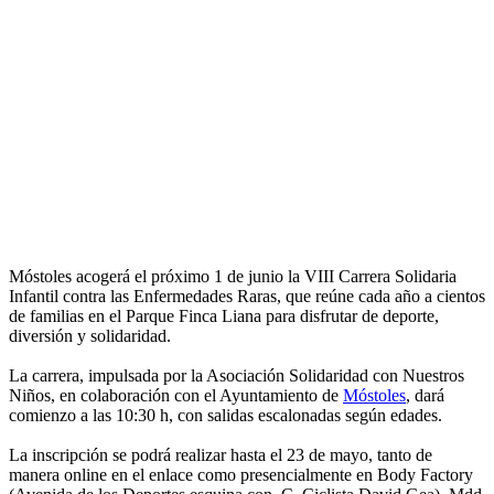
Móstoles acogerá el próximo 1 de junio la VIII Carrera Solidaria
Infantil contra las Enfermedades Raras, que reúne cada año a cientos
de familias en el Parque Finca Liana para disfrutar de deporte,
diversión y solidaridad.
La carrera, impulsada por la Asociación Solidaridad con Nuestros
Niños, en colaboración con el Ayuntamiento de
Móstoles
, dará
comienzo a las 10:30 h, con salidas escalonadas según edades.
La inscripción se podrá realizar hasta el 23 de mayo, tanto de
manera online en el enlace como presencialmente en Body Factory