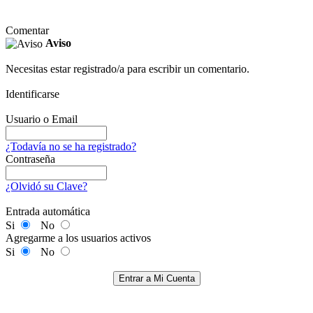
Comentar
Aviso
Necesitas estar registrado/a para escribir un comentario.
Identificarse
Usuario o Email
¿Todavía no se ha registrado?
Contraseña
¿Olvidó su Clave?
Entrada automática
Si
No
Agregarme a los usuarios activos
Si
No
Entrar a Mi Cuenta