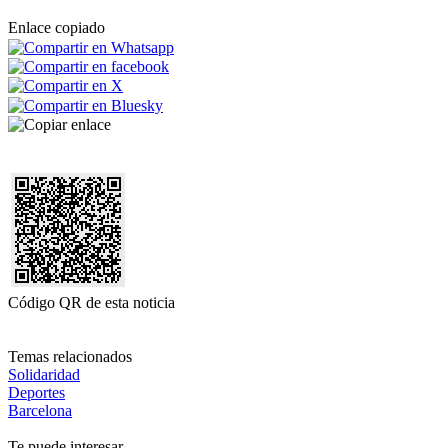
Enlace copiado
Código QR de esta noticia
Temas relacionados
Solidaridad
Deportes
Barcelona
Te puede interesar