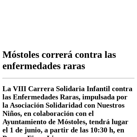
Móstoles correrá contra las
enfermedades raras
La VIII Carrera Solidaria Infantil contra
las Enfermedades Raras, impulsada por
la Asociación Solidaridad con Nuestros
Niños, en colaboración con el
Ayuntamiento de Móstoles, tendrá lugar
el 1 de junio, a partir de las 10:30 h, en