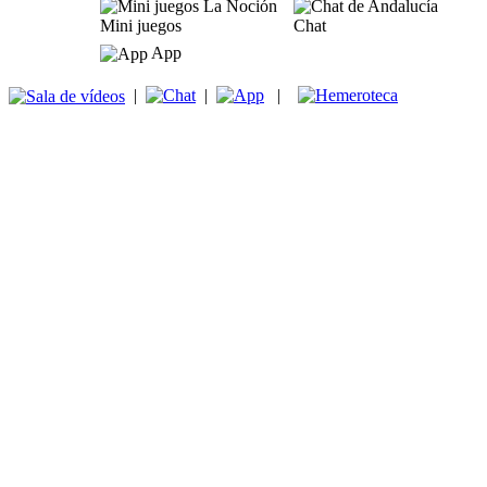
Mini juegos
Chat
App
|
|
|