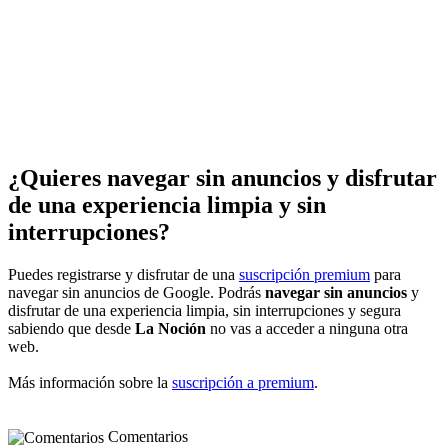
¿Quieres navegar sin anuncios y disfrutar
de una experiencia limpia y sin
interrupciones?
Puedes registrarse y disfrutar de una
suscripción premium
para
navegar sin anuncios de Google. Podrás
navegar sin anuncios
y
disfrutar de una experiencia limpia, sin interrupciones y segura
sabiendo que desde
La Noción
no vas a acceder a ninguna otra
web.
Más información sobre la
suscripción a premium
.
Comentarios