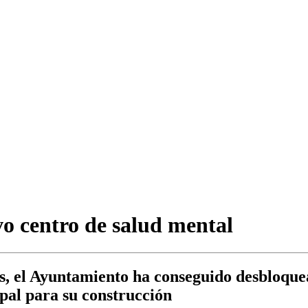
o centro de salud mental
, el Ayuntamiento ha conseguido desbloquear
al para su construcción