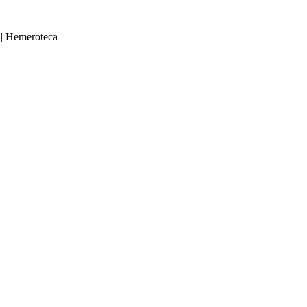
|
Hemeroteca