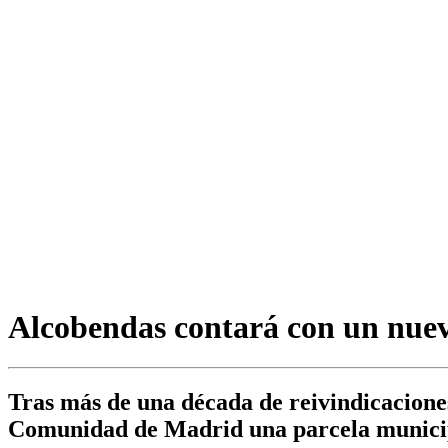
Alcobendas contará con un nuev
Tras más de una década de reivindicaciones
Comunidad de Madrid una parcela municip