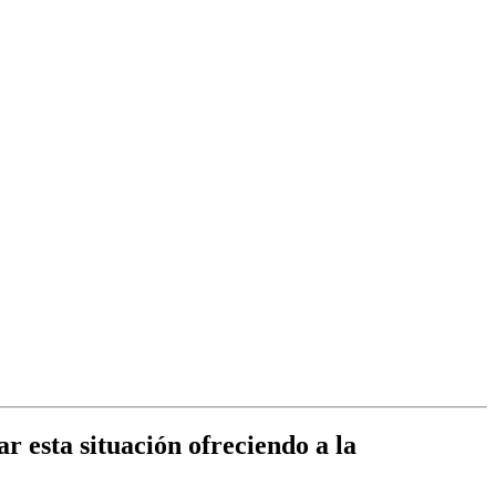
 esta situación ofreciendo a la