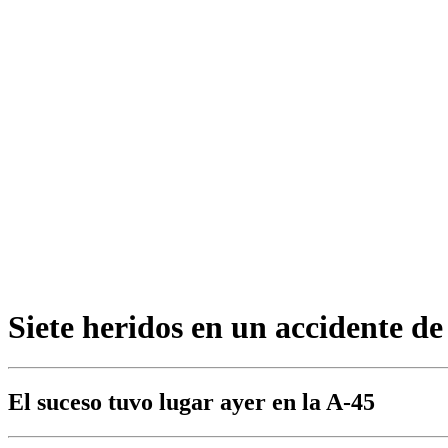
Siete heridos en un accidente d
El suceso tuvo lugar ayer en la A-45