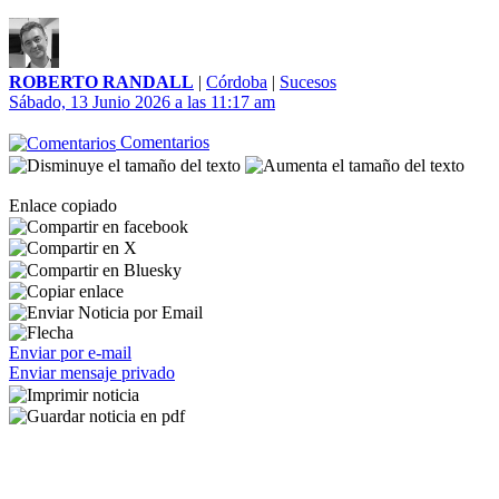
ROBERTO RANDALL
|
Córdoba
|
Sucesos
Sábado, 13 Junio 2026 a las 11:17 am
Comentarios
Enlace copiado
Enviar por e-mail
Enviar mensaje privado