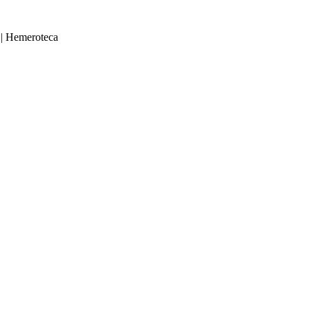
|
Hemeroteca