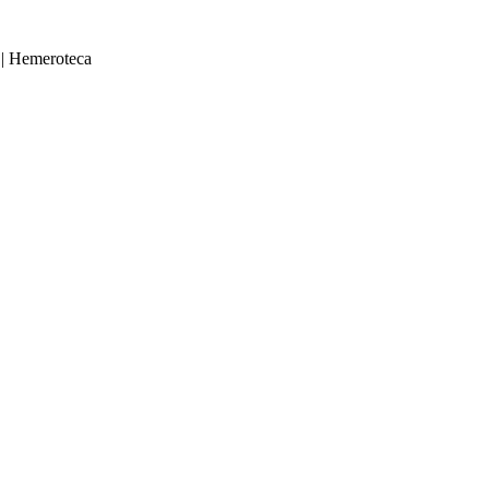
|
Hemeroteca