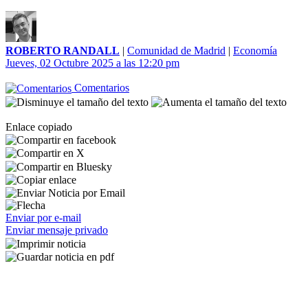
ROBERTO RANDALL
|
Comunidad de Madrid
|
Economía
Jueves, 02 Octubre 2025 a las 12:20 pm
Comentarios
Enlace copiado
Enviar por e-mail
Enviar mensaje privado