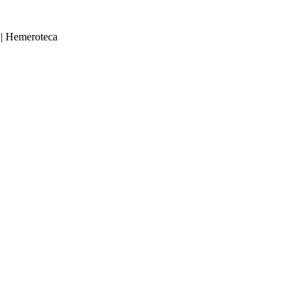
|
Hemeroteca