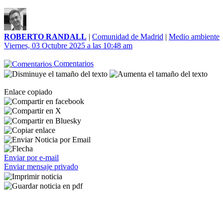
ROBERTO RANDALL
|
Comunidad de Madrid
|
Medio ambiente
Viernes, 03 Octubre 2025 a las 10:48 am
Comentarios
Enlace copiado
Enviar por e-mail
Enviar mensaje privado