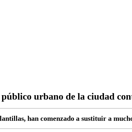
 público urbano de la ciudad con
lantillas, han comenzado a sustituir a mucho