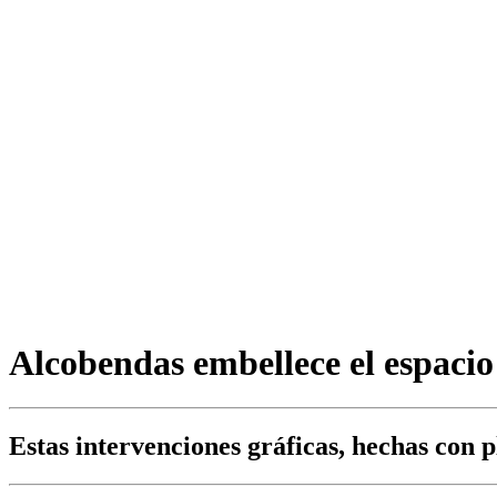
Alcobendas embellece el espacio
Estas intervenciones gráficas, hechas con p