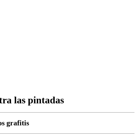
tra las pintadas
s grafitis