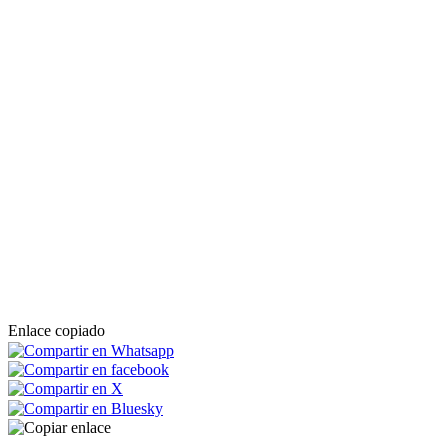
Enlace copiado