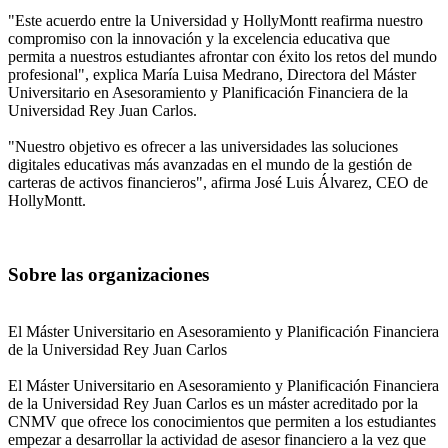
"Este acuerdo entre la Universidad y HollyMontt reafirma nuestro
compromiso con la innovación y la excelencia educativa que
permita a nuestros estudiantes afrontar con éxito los retos del mundo
profesional", explica María Luisa Medrano, Directora del Máster
Universitario en Asesoramiento y Planificación Financiera de la
Universidad Rey Juan Carlos.
"Nuestro objetivo es ofrecer a las universidades las soluciones
digitales educativas más avanzadas en el mundo de la gestión de
carteras de activos financieros", afirma José Luis Álvarez, CEO de
HollyMontt.
Sobre las organizaciones
El Máster Universitario en Asesoramiento y Planificación Financiera
de la Universidad Rey Juan Carlos
El Máster Universitario en Asesoramiento y Planificación Financiera
de la Universidad Rey Juan Carlos es un máster acreditado por la
CNMV que ofrece los conocimientos que permiten a los estudiantes
empezar a desarrollar la actividad de asesor financiero a la vez que