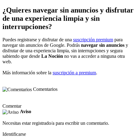
¿Quieres navegar sin anuncios y disfrutar
de una experiencia limpia y sin
interrupciones?
Puedes registrarse y disfrutar de una
suscripción premium
para
navegar sin anuncios de Google. Podrás
navegar sin anuncios
y
disfrutar de una experiencia limpia, sin interrupciones y segura
sabiendo que desde
La Noción
no vas a acceder a ninguna otra
web.
Más información sobre la
suscripción a premium
.
Comentarios
Comentar
Aviso
Necesitas estar registrado/a para escribir un comentario.
Identificarse