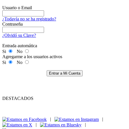
Usuario o Email
¿Todavía no se ha registrado?
Contraseña
¿Olvidó su Clave?
Entrada automática
Si
No
Agregarme a los usuarios activos
Si
No
Entrar a Mi Cuenta
DESTACADOS
|
|
|
|