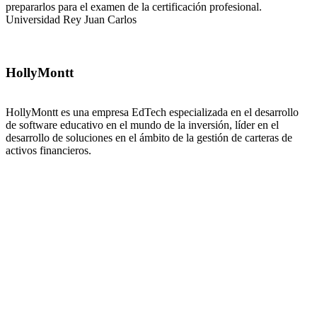
prepararlos para el examen de la certificación profesional.
Universidad Rey Juan Carlos
HollyMontt
HollyMontt es una empresa EdTech especializada en el desarrollo
de software educativo en el mundo de la inversión, líder en el
desarrollo de soluciones en el ámbito de la gestión de carteras de
activos financieros.