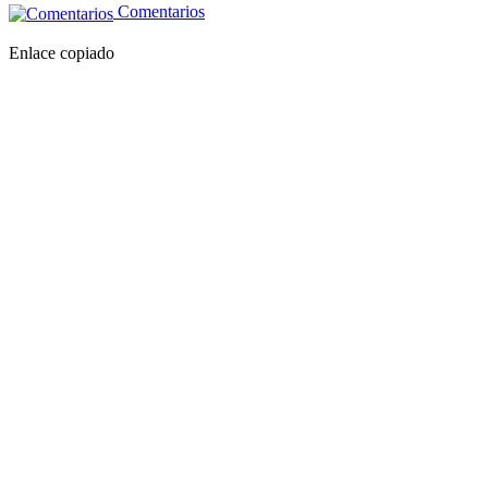
Comentarios
Enlace copiado