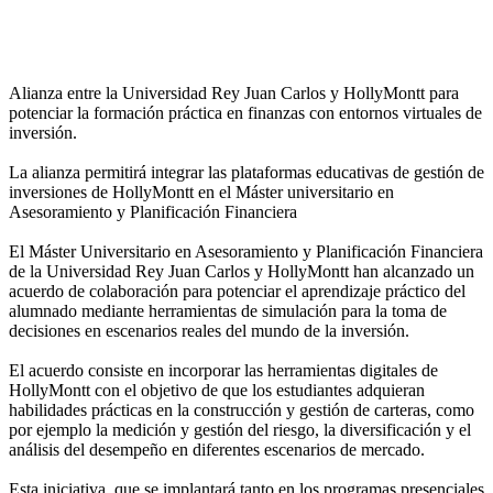
Alianza entre la Universidad Rey Juan Carlos y HollyMontt para
potenciar la formación práctica en finanzas con entornos virtuales de
inversión.
La alianza permitirá integrar las plataformas educativas de gestión de
inversiones de HollyMontt en el Máster universitario en
Asesoramiento y Planificación Financiera
El Máster Universitario en Asesoramiento y Planificación Financiera
de la Universidad Rey Juan Carlos y HollyMontt han alcanzado un
acuerdo de colaboración para potenciar el aprendizaje práctico del
alumnado mediante herramientas de simulación para la toma de
decisiones en escenarios reales del mundo de la inversión.
El acuerdo consiste en incorporar las herramientas digitales de
HollyMontt con el objetivo de que los estudiantes adquieran
habilidades prácticas en la construcción y gestión de carteras, como
por ejemplo la medición y gestión del riesgo, la diversificación y el
análisis del desempeño en diferentes escenarios de mercado.
Esta iniciativa, que se implantará tanto en los programas presenciales