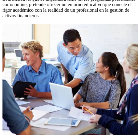
como online, pretende ofrecer un entorno educativo que conecte el
rigor académico con la realidad de un profesional en la gestión de
activos financieros.