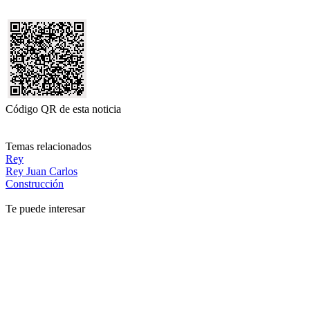
Código QR de esta noticia
Temas relacionados
Rey
Rey Juan Carlos
Construcción
Te puede interesar