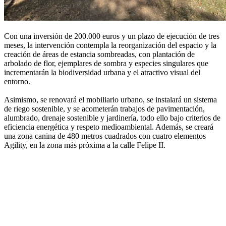
Con una inversión de 200.000 euros y un plazo de ejecución de tres
meses, la intervención contempla la reorganización del espacio y la
creación de áreas de estancia sombreadas, con plantación de
arbolado de flor, ejemplares de sombra y especies singulares que
incrementarán la biodiversidad urbana y el atractivo visual del
entorno.
Asimismo, se renovará el mobiliario urbano, se instalará un sistema
de riego sostenible, y se acometerán trabajos de pavimentación,
alumbrado, drenaje sostenible y jardinería, todo ello bajo criterios de
eficiencia energética y respeto medioambiental. Además, se creará
una zona canina de 480 metros cuadrados con cuatro elementos
Agility, en la zona más próxima a la calle Felipe II.