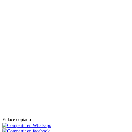
Enlace copiado