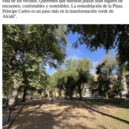
vida de los vecinos. Queremos que nuestras plazas sean lugares de
encuentro, confortables y sostenibles. La remodelación de la Plaza
Príncipe Carlos es un paso más en la transformación verde de
Alcalá".