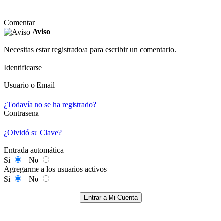
Comentar
Aviso
Necesitas estar registrado/a para escribir un comentario.
Identificarse
Usuario o Email
¿Todavía no se ha registrado?
Contraseña
¿Olvidó su Clave?
Entrada automática
Si
No
Agregarme a los usuarios activos
Si
No
Entrar a Mi Cuenta