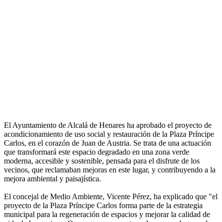
El Ayuntamiento de Alcalá de Henares ha aprobado el proyecto de
acondicionamiento de uso social y restauración de la Plaza Príncipe
Carlos, en el corazón de Juan de Austria. Se trata de una actuación
que transformará este espacio degradado en una zona verde
moderna, accesible y sostenible, pensada para el disfrute de los
vecinos, que reclamaban mejoras en este lugar, y contribuyendo a la
mejora ambiental y paisajística.
El concejal de Medio Ambiente, Vicente Pérez, ha explicado que "el
proyecto de la Plaza Príncipe Carlos forma parte de la estrategia
municipal para la regeneración de espacios y mejorar la calidad de