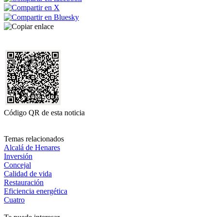
Código QR de esta noticia
Temas relacionados
Alcalá de Henares
Inversión
Concejal
Calidad de vida
Restauración
Eficiencia energética
Cuatro