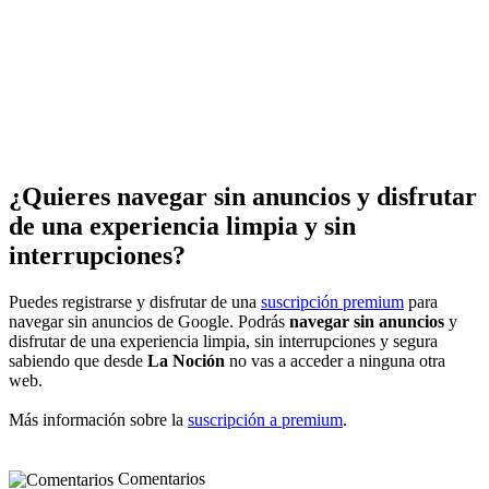
¿Quieres navegar sin anuncios y disfrutar
de una experiencia limpia y sin
interrupciones?
Puedes registrarse y disfrutar de una
suscripción premium
para
navegar sin anuncios de Google. Podrás
navegar sin anuncios
y
disfrutar de una experiencia limpia, sin interrupciones y segura
sabiendo que desde
La Noción
no vas a acceder a ninguna otra
web.
Más información sobre la
suscripción a premium
.
Comentarios