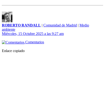
ROBERTO RANDALL
|
Comunidad de Madrid
|
Medio
ambiente
Miércoles, 15 Octubre 2025 a las 9:27 am
Comentarios
Enlace copiado