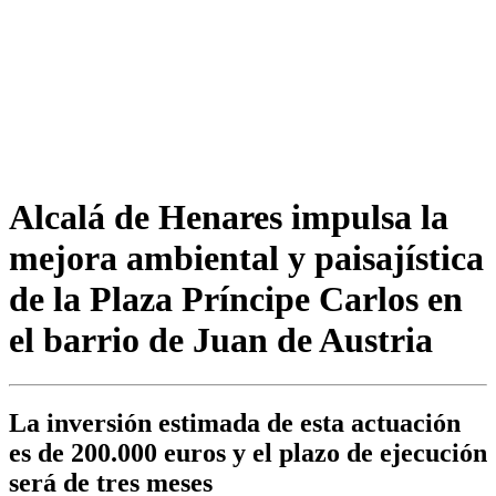
Alcalá de Henares impulsa la
mejora ambiental y paisajística
de la Plaza Príncipe Carlos en
el barrio de Juan de Austria
La inversión estimada de esta actuación
es de 200.000 euros y el plazo de ejecución
será de tres meses