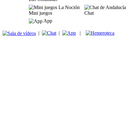
Mini juegos
Chat
App
|
|
|