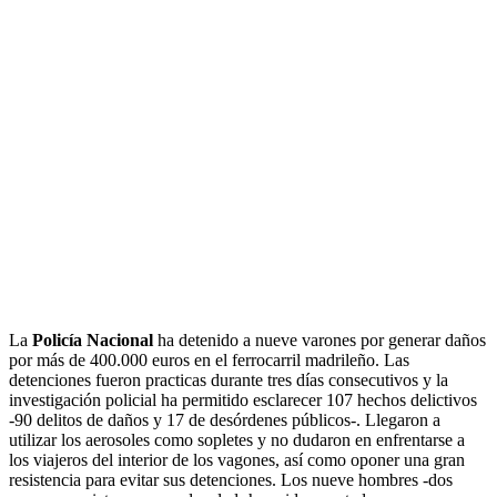
La
Policía Nacional
ha detenido a nueve varones por generar daños
por más de 400.000 euros en el ferrocarril madrileño. Las
detenciones fueron practicas durante tres días consecutivos y la
investigación policial ha permitido esclarecer 107 hechos delictivos
-90 delitos de daños y 17 de desórdenes públicos-. Llegaron a
utilizar los aerosoles como sopletes y no dudaron en enfrentarse a
los viajeros del interior de los vagones, así como oponer una gran
resistencia para evitar sus detenciones. Los nueve hombres -dos