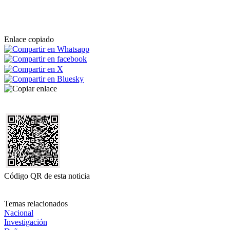
Enlace copiado
Código QR de esta noticia
Temas relacionados
Nacional
Investigación