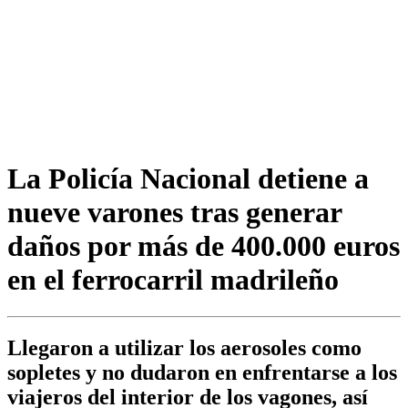
La Policía Nacional detiene a
nueve varones tras generar
daños por más de 400.000 euros
en el ferrocarril madrileño
Llegaron a utilizar los aerosoles como
sopletes y no dudaron en enfrentarse a los
viajeros del interior de los vagones, así