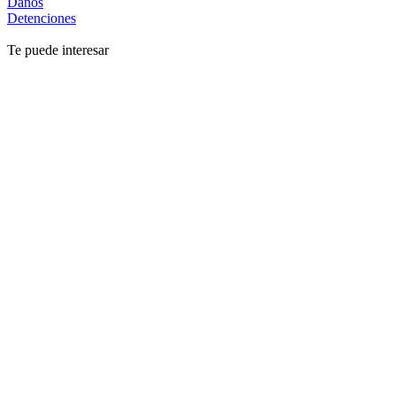
Daños
Detenciones
Te puede interesar