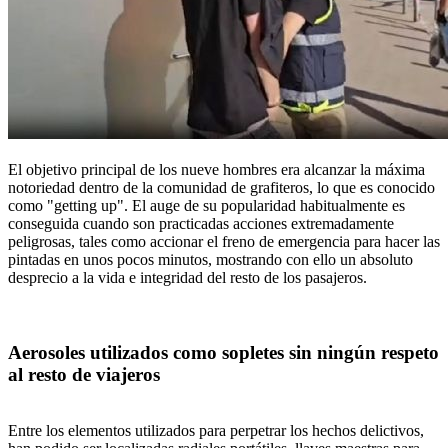
El objetivo principal de los nueve hombres era alcanzar la máxima
notoriedad dentro de la comunidad de grafiteros, lo que es conocido
como "getting up". El auge de su popularidad habitualmente es
conseguida cuando son practicadas acciones extremadamente
peligrosas, tales como accionar el freno de emergencia para hacer las
pintadas en unos pocos minutos, mostrando con ello un absoluto
desprecio a la vida e integridad del resto de los pasajeros.
Aerosoles utilizados como sopletes sin ningún respeto
al resto de viajeros
Entre los elementos utilizados para perpetrar los hechos delictivos,