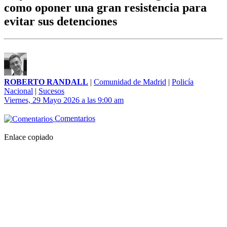
como oponer una gran resistencia para
evitar sus detenciones
ROBERTO RANDALL
|
Comunidad de Madrid
|
Policía
Nacional
|
Sucesos
Viernes, 29 Mayo 2026 a las 9:00 am
Comentarios
Enlace copiado