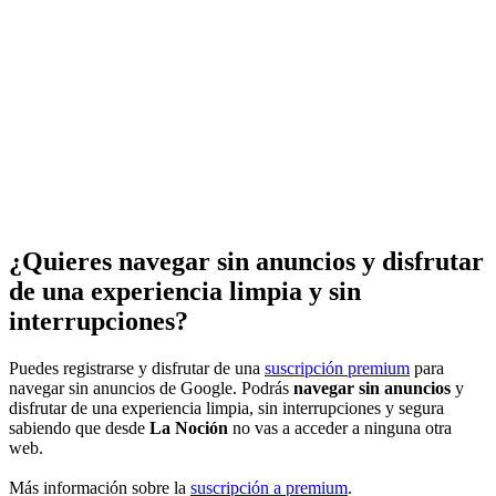
¿Quieres navegar sin anuncios y disfrutar
de una experiencia limpia y sin
interrupciones?
Puedes registrarse y disfrutar de una
suscripción premium
para
navegar sin anuncios de Google. Podrás
navegar sin anuncios
y
disfrutar de una experiencia limpia, sin interrupciones y segura
sabiendo que desde
La Noción
no vas a acceder a ninguna otra
web.
Más información sobre la
suscripción a premium
.