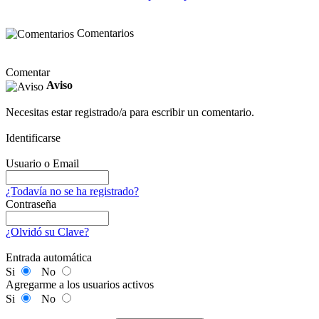
Comentarios
Comentar
Aviso
Necesitas estar registrado/a para escribir un comentario.
Identificarse
Usuario o Email
¿Todavía no se ha registrado?
Contraseña
¿Olvidó su Clave?
Entrada automática
Si
No
Agregarme a los usuarios activos
Si
No