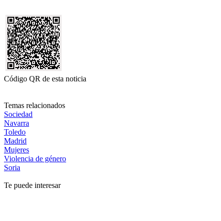
Código QR de esta noticia
Temas relacionados
Sociedad
Navarra
Toledo
Madrid
Mujeres
Violencia de género
Soria
Te puede interesar