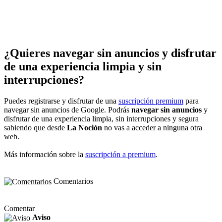
¿Quieres navegar sin anuncios y disfrutar
de una experiencia limpia y sin
interrupciones?
Puedes registrarse y disfrutar de una
suscripción premium
para
navegar sin anuncios de Google. Podrás
navegar sin anuncios
y
disfrutar de una experiencia limpia, sin interrupciones y segura
sabiendo que desde
La Noción
no vas a acceder a ninguna otra
web.
Más información sobre la
suscripción a premium
.
Comentarios
Comentar
Aviso