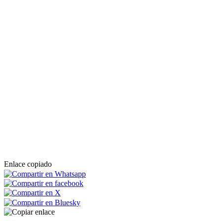
Enlace copiado