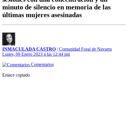
minuto de silencio en memoria de las
últimas mujeres asesinadas
INMACULADA CASTRO
|
Comunidad Foral de Navarra
Lunes, 09 Enero 2023 a las 12:44 pm
Comentarios
Enlace copiado