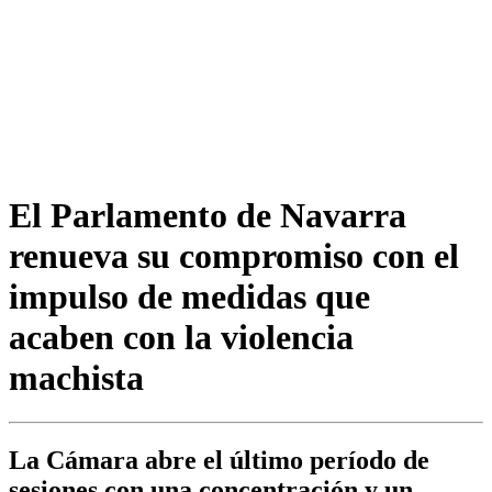
El Parlamento de Navarra
renueva su compromiso con el
impulso de medidas que
acaben con la violencia
machista
La Cámara abre el último período de
sesiones con una concentración y un