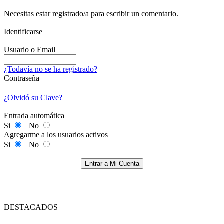
Necesitas estar registrado/a para escribir un comentario.
Identificarse
Usuario o Email
¿Todavía no se ha registrado?
Contraseña
¿Olvidó su Clave?
Entrada automática
Si
No
Agregarme a los usuarios activos
Si
No
Entrar a Mi Cuenta
DESTACADOS