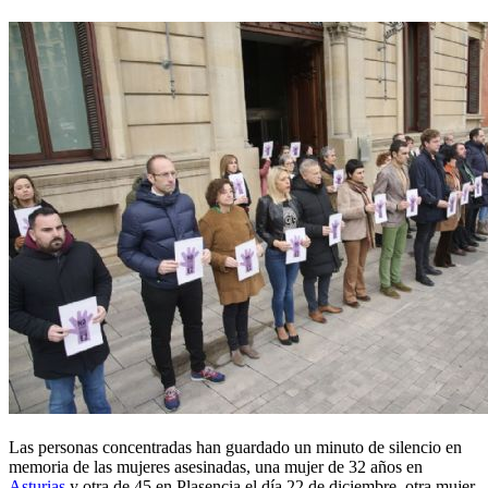
Las personas concentradas han guardado un minuto de silencio en
memoria de las mujeres asesinadas, una mujer de 32 años en
Asturias
y otra de 45 en Plasencia el día 22 de diciembre, otra mujer