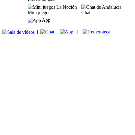
Mini juegos
Chat
App
|
|
|