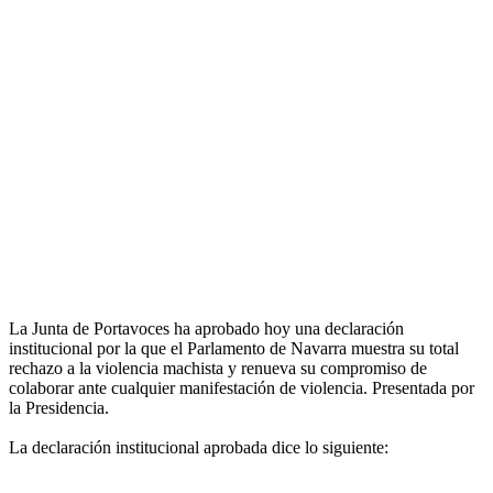
La Junta de Portavoces ha aprobado hoy una declaración
institucional por la que el Parlamento de Navarra muestra su total
rechazo a la violencia machista y renueva su compromiso de
colaborar ante cualquier manifestación de violencia. Presentada por
la Presidencia.
La declaración institucional aprobada dice lo siguiente: