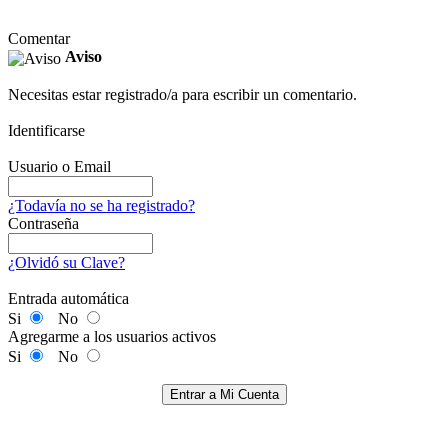
Comentar
Aviso
Necesitas estar registrado/a para escribir un comentario.
Identificarse
Usuario o Email
¿Todavía no se ha registrado?
Contraseña
¿Olvidó su Clave?
Entrada automática
Si
No
Agregarme a los usuarios activos
Si
No
Entrar a Mi Cuenta