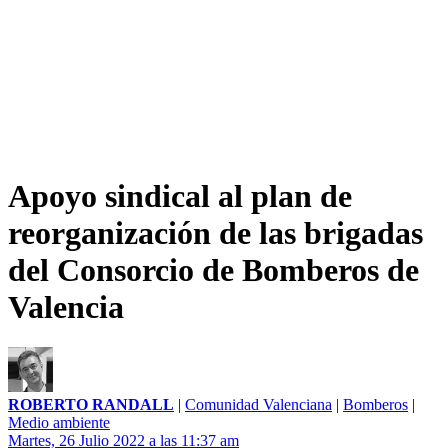
Apoyo sindical al plan de
reorganización de las brigadas
del Consorcio de Bomberos de
Valencia
ROBERTO RANDALL
|
Comunidad Valenciana
|
Bomberos
|
Medio ambiente
Martes, 26 Julio 2022 a las 11:37 am