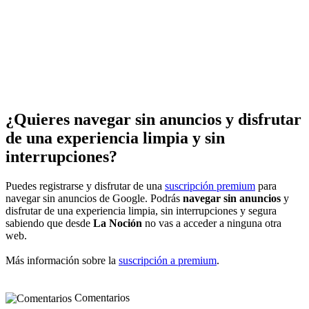
¿Quieres navegar sin anuncios y disfrutar
de una experiencia limpia y sin
interrupciones?
Puedes registrarse y disfrutar de una
suscripción premium
para
navegar sin anuncios de Google. Podrás
navegar sin anuncios
y
disfrutar de una experiencia limpia, sin interrupciones y segura
sabiendo que desde
La Noción
no vas a acceder a ninguna otra
web.
Más información sobre la
suscripción a premium
.
Comentarios