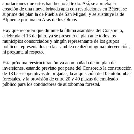
aportaciones que estos han hecho al texto. Así, se aprueba la
creación de una nueva brigada apta con restricciones en Bétera, se
suprime del plan la de Puebla de San Miguel, y se sustituye la de
Alpuente por una en Aras de los Olmos.
Hay que recordar que durante la última asamblea del Consorcio,
celebrada el 13 de julio, ya se presentó el plan ante todos los
municipios consorciados y ningún representante de los grupos
políticos representados en la asamblea realizó ninguna intervención,
ni pregunta al respeto.
Esta próxima reestructuración va acompañada de un plan de
inversiones, estando previsto por parte del Consorcio la construcción
de 18 bases operativas de brigadas, la adquisición de 10 autobombas
forestales, y la provisión de entre 20 y 40 plazas de empleado
público para los conductores de autobomba forestal.