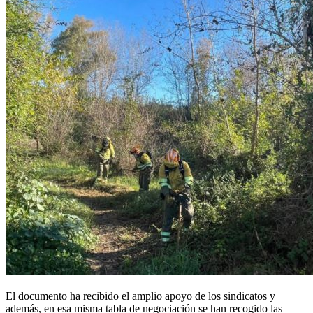
El documento ha recibido el amplio apoyo de los sindicatos y
además, en esa misma tabla de negociación se han recogido las