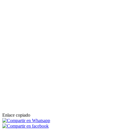
Enlace copiado