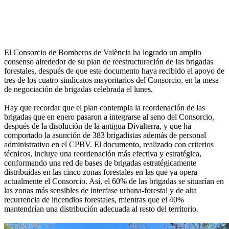
El Consorcio de Bomberos de València ha logrado un amplio
consenso alrededor de su plan de reestructuración de las brigadas
forestales, después de que este documento haya recibido el apoyo de
tres de los cuatro sindicatos mayoritarios del Consorcio, en la mesa
de negociación de brigadas celebrada el lunes.
Hay que recordar que el plan contempla la reordenación de las
brigadas que en enero pasaron a integrarse al seno del Consorcio,
después de la disolución de la antigua Divalterra, y que ha
comportado la asunción de 383 brigadistas además de personal
administrativo en el CPBV. El documento, realizado con criterios
técnicos, incluye una reordenación más efectiva y estratégica,
conformando una red de bases de brigadas estratégicamente
distribuidas en las cinco zonas forestales en las que ya opera
actualmente el Consorcio. Así, el 60% de las brigadas se situarían en
las zonas más sensibles de interfase urbana-forestal y de alta
recurrencia de incendios forestales, mientras que el 40%
mantendrían una distribución adecuada al resto del territorio.