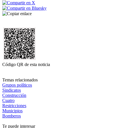
Código QR de esta noticia
Temas relacionados
Grupos políticos
Sindicatos
Construcción
Cuatro
Restricciones
Municipios
Bomberos
Te puede interesar