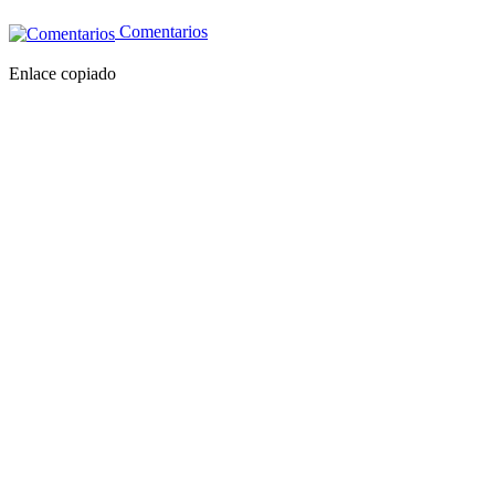
Comentarios
Enlace copiado