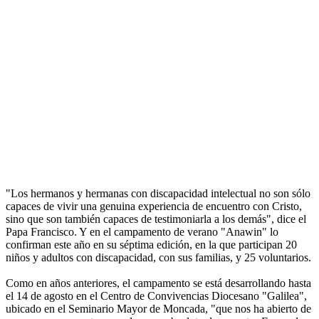
"Los hermanos y hermanas con discapacidad intelectual no son sólo
capaces de vivir una genuina experiencia de encuentro con Cristo,
sino que son también capaces de testimoniarla a los demás", dice el
Papa Francisco. Y en el campamento de verano "Anawin" lo
confirman este año en su séptima edición, en la que participan 20
niños y adultos con discapacidad, con sus familias, y 25 voluntarios.
Como en años anteriores, el campamento se está desarrollando hasta
el 14 de agosto en el Centro de Convivencias Diocesano "Galilea",
ubicado en el Seminario Mayor de Moncada, "que nos ha abierto de