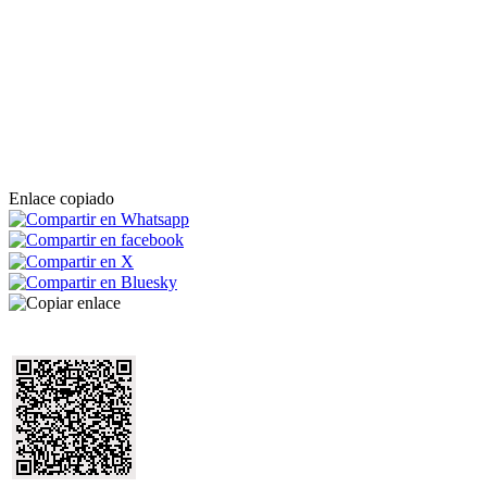
Enlace copiado