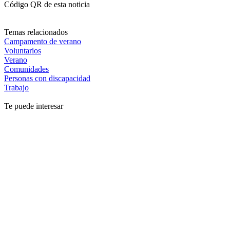
Código QR de esta noticia
Temas relacionados
Campamento de verano
Voluntarios
Verano
Comunidades
Personas con discapacidad
Trabajo
Te puede interesar