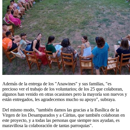
Además de la entrega de los "Anawines" y sus familias, "es
precioso ver el trabajo de los voluntarios; de los 25 que colaboran,
algunos han venido en otras ocasiones pero la mayoría son nuevos y
están entregados, les agradecemos mucho su apoyo", subraya.
Del mismo modo, "también damos las gracias a la Basílica de la
Virgen de los Desamparados y a Cáritas, que también colaboran en
este proyecto, y a todas las personas que siempre nos ayudan, es
maravillosa la colaboración de tantas parroquias".