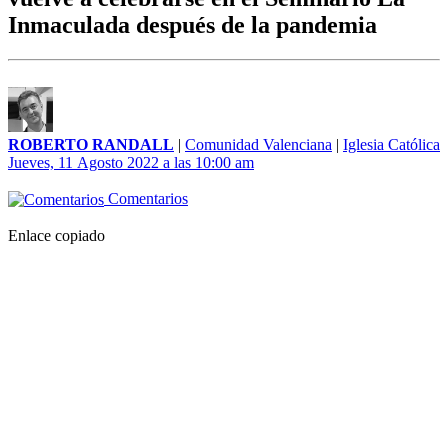
Inmaculada después de la pandemia
ROBERTO RANDALL
|
Comunidad Valenciana
|
Iglesia Católica
Jueves, 11 Agosto 2022 a las 10:00 am
Comentarios
Enlace copiado