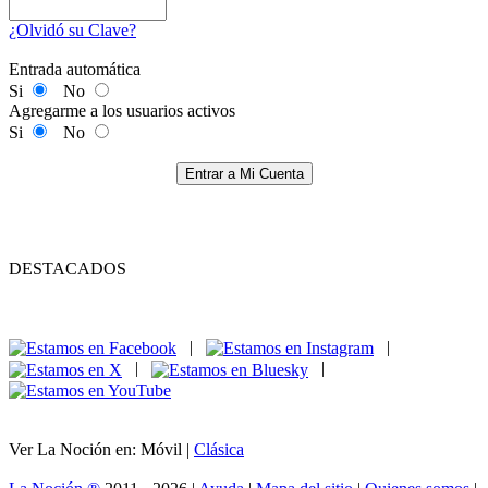
¿Olvidó su Clave?
Entrada automática
Si
No
Agregarme a los usuarios activos
Si
No
Entrar a Mi Cuenta
DESTACADOS
|
|
|
|
Ver La Noción en: Móvil |
Clásica