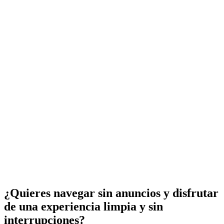
¿Quieres navegar sin anuncios y disfrutar
de una experiencia limpia y sin
interrupciones?