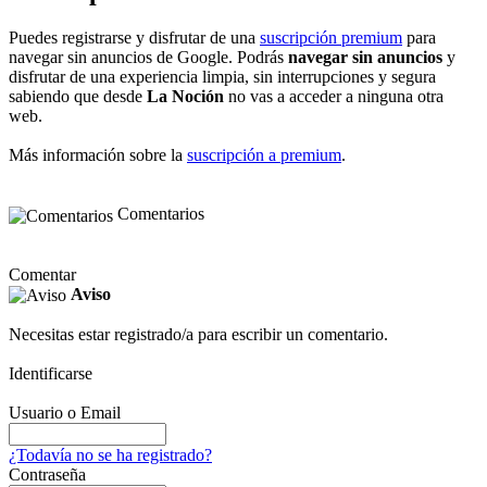
Puedes registrarse y disfrutar de una
suscripción premium
para
navegar sin anuncios de Google. Podrás
navegar sin anuncios
y
disfrutar de una experiencia limpia, sin interrupciones y segura
sabiendo que desde
La Noción
no vas a acceder a ninguna otra
web.
Más información sobre la
suscripción a premium
.
Comentarios
Comentar
Aviso
Necesitas estar registrado/a para escribir un comentario.
Identificarse
Usuario o Email
¿Todavía no se ha registrado?
Contraseña