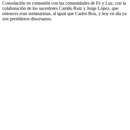
Consolación en comunión con las comunidades de Fe y Luz, con la
colaboración de los sacerdotes Camilo Ruiz y Jorge López, que
entonces eran seminaristas, al igual que Carlos Bou, y hoy en día ya
son presbíteros diocesanos.